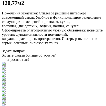
120,77м2
Пожелания заказчика: Стилевое решение интерьера
современный стиль. Удобное и функциональное размещение
следующих помещений: прихожая, кухня,
гостиная, две детских, лоджия, ванная, санузел.
Сформировать благоприятную уютную обстановку, повысить
уровень функциональности помещений,
визуально расширить пространство. Интерьер выполнен в
серых, бежевых, бирюзовых тонах.
Задать вопрос
Хотите узнать больше об услуге?
— спросите нас!