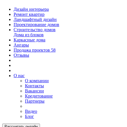
Дизайн интерьера
Ремонт квартир
Ландшафтный дизайн
Проектирование домов
Строительство домов
Дома из блоков
Каркасные дома
Ангары
Продажа проектов
58
Отзывы
О нас
О компании
Контакты
Вакансии
Кредитование
Партнеры
Видео
Блог
Рассчитать онлайн