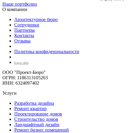
Наше портфолио
О компании
Архитектурное бюро
Сотрудники
Партнеры
Контакты
Отзывы
Политика конфиденциальности
Карта сайта
ООО "Проект-Бюро"
ОГРН: 1186313105263
ИНН: 6324097402
Услуги
Разработка дизайна
Ремонт квартир
Проектирование домов
Строительство домов
Ландшафтный дизайн
Ремонт бизнес помещений