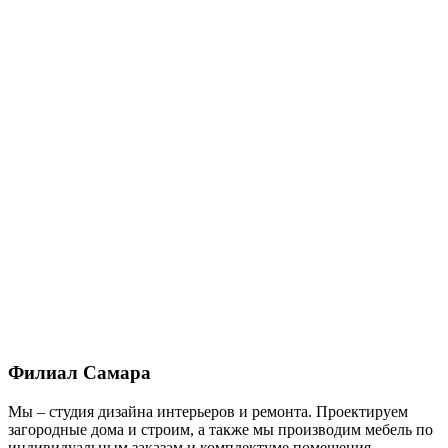
Филиал Самара
Мы – студия дизайна интерьеров и ремонта. Проектируем
загородные дома и строим, а также мы производим мебель по
индивидуальным заказам и комплектуме помещения.