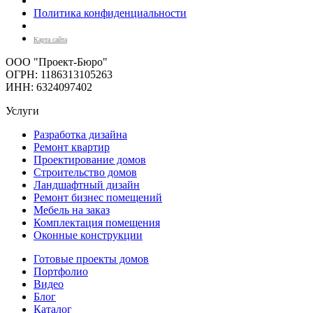
Политика конфиденциальности
Карта сайта
ООО "Проект-Бюро"
ОГРН: 1186313105263
ИНН: 6324097402
Услуги
Разработка дизайна
Ремонт квартир
Проектирование домов
Строительство домов
Ландшафтный дизайн
Ремонт бизнес помещений
Мебель на заказ
Комплектация помещения
Оконные конструкции
Готовые проекты домов
Портфолио
Видео
Блог
Каталог