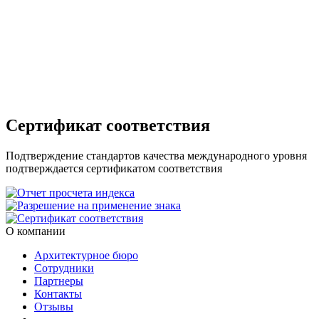
Сертификат соответствия
Подтверждение стандартов качества международного уровня
подтверждается сертификатом соответствия
О компании
Архитектурное бюро
Сотрудники
Партнеры
Контакты
Отзывы