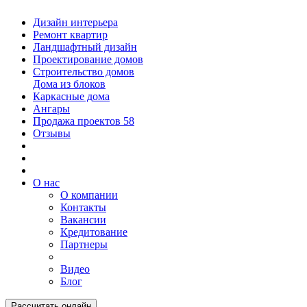
Дизайн интерьера
Ремонт квартир
Ландшафтный дизайн
Проектирование домов
Строительство домов
Дома из блоков
Каркасные дома
Ангары
Продажа проектов
58
Отзывы
О нас
О компании
Контакты
Вакансии
Кредитование
Партнеры
Видео
Блог
Рассчитать онлайн