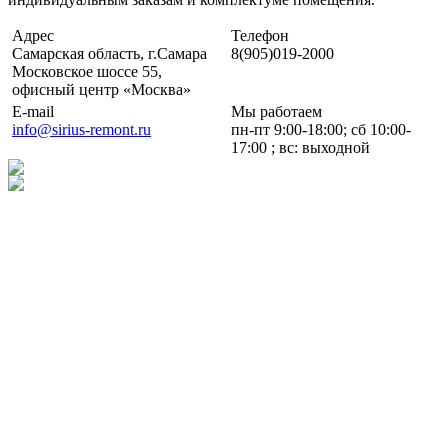
Адрес
Телефон
Самарская область, г.Самара
8(905)019-2000
Московское шоссе 55,
офисный центр «Москва»
E-mail
Мы работаем
info@sirius-remont.ru
пн-пт 9:00-18:00; сб 10:00-
17:00 ; вс: выходной