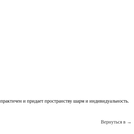
 практичен и придает пространству шарм и индивидуальность.
Вернуться в →