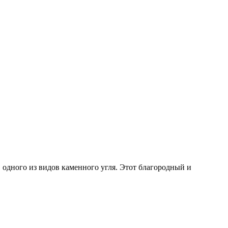
одного из видов каменного угля. Этот благородный и