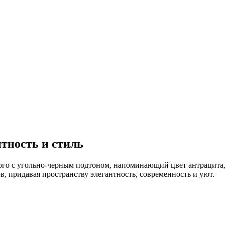
тность и стиль
го с угольно-черным подтоном, напоминающий цвет антрацита, 
в, придавая пространству элегантность, современность и уют.