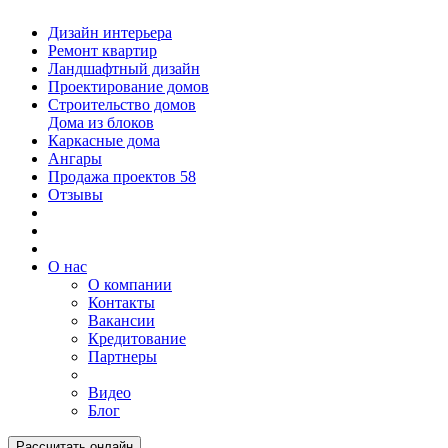
Дизайн интерьера
Ремонт квартир
Ландшафтный дизайн
Проектирование домов
Строительство домов
Дома из блоков
Каркасные дома
Ангары
Продажа проектов
58
Отзывы
О нас
О компании
Контакты
Вакансии
Кредитование
Партнеры
Видео
Блог
Рассчитать онлайн