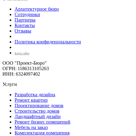
Архитектурное бюро
Сотрудники
Партнеры
Контакты
Отзывы
Политика конфиденциальности
Карта сайта
ООО "Проект-Бюро"
ОГРН: 1186313105263
ИНН: 6324097402
Услуги
Разработка дизайна
Ремонт квартир
Проектирование домов
Строительство домов
Ландшафтный дизайн
Ремонт бизнес помещений
Мебель на заказ
Комплектация помещения