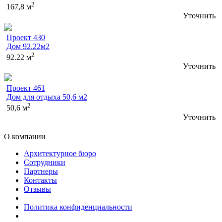
2
167,8 м
Уточнить
Проект 430
Дом 92.22м2
2
92.22 м
Уточнить
Проект 461
Дом для отдыха 50,6 м2
2
50,6 м
Уточнить
О компании
Архитектурное бюро
Сотрудники
Партнеры
Контакты
Отзывы
Политика конфиденциальности