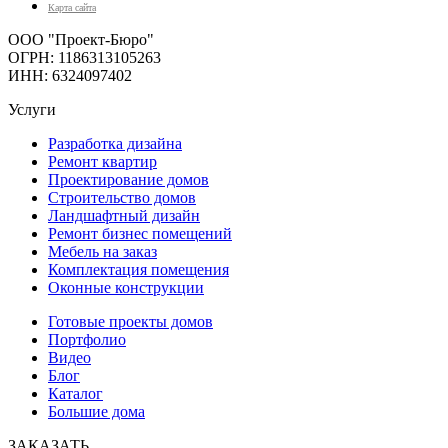
Карта сайта
ООО "Проект-Бюро"
ОГРН: 1186313105263
ИНН: 6324097402
Услуги
Разработка дизайна
Ремонт квартир
Проектирование домов
Строительство домов
Ландшафтный дизайн
Ремонт бизнес помещений
Мебель на заказ
Комплектация помещения
Оконные конструкции
Готовые проекты домов
Портфолио
Видео
Блог
Каталог
Большие дома
ЗАКАЗАТЬ