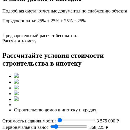
Подробная смета, отчетные документы по снабжению объекта
Порядок оплаты: 25% + 25% + 25% + 25%
Предварительный рассчет бесплатно.
Рассчитать смету
Рассчитайте условия стоимости
строительства в ипотеку
Строительство домов в ипотеку и кредит
Стоимость недвижимости:
3 575 000
Р
Первоначальный взнос
368 225
Р