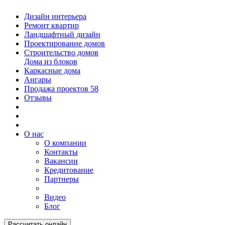
Дизайн интерьера
Ремонт квартир
Ландшафтный дизайн
Проектирование домов
Строительство домов
Дома из блоков
Каркасные дома
Ангары
Продажа проектов
58
Отзывы
О нас
О компании
Контакты
Вакансии
Кредитование
Партнеры
Видео
Блог
Рассчитать онлайн