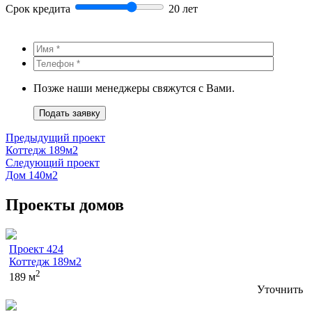
Срок кредита
20 лет
Позже наши менеджеры свяжутся с Вами.
Подать заявку
Предыдущий проект
Коттедж 189м2
Следующий проект
Дом 140м2
Проекты домов
Проект 424
Коттедж 189м2
2
189 м
Уточнить