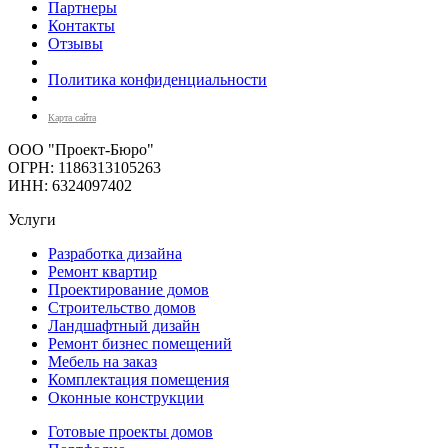
Партнеры
Контакты
Отзывы
Политика конфиденциальности
Карта сайта
ООО "Проект-Бюро"
ОГРН: 1186313105263
ИНН: 6324097402
Услуги
Разработка дизайна
Ремонт квартир
Проектирование домов
Строительство домов
Ландшафтный дизайн
Ремонт бизнес помещений
Мебель на заказ
Комплектация помещения
Оконные конструкции
Готовые проекты домов