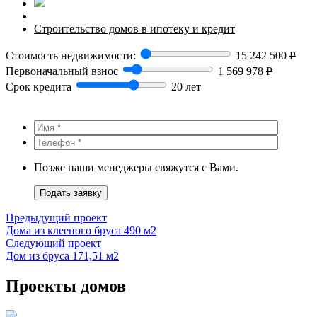
Строительство домов в ипотеку и кредит
Стоимость недвижимости:
15 242 500
Р
Первоначальный взнос
1 569 978
Р
Срок кредита
20 лет
Позже наши менеджеры свяжутся с Вами.
Подать заявку
Предыдущий проект
Дома из клееного бруса 490 м2
Следующий проект
Дом из бруса 171,51 м2
Проекты домов