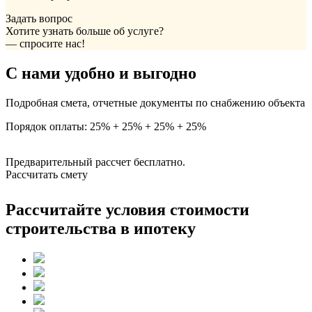
Задать вопрос
Хотите узнать больше об услуге?
— спросите нас!
С нами удобно и выгодно
Подробная смета, отчетные документы по снабжению объекта
Порядок оплаты: 25% + 25% + 25% + 25%
Предварительный рассчет бесплатно.
Рассчитать смету
Рассчитайте условия стоимости
строительства в ипотеку