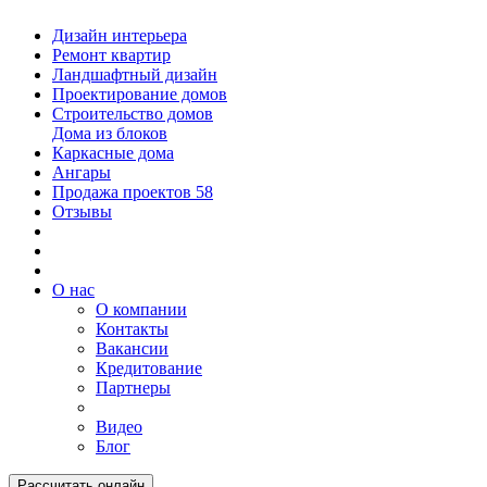
Дизайн интерьера
Ремонт квартир
Ландшафтный дизайн
Проектирование домов
Строительство домов
Дома из блоков
Каркасные дома
Ангары
Продажа проектов
58
Отзывы
О нас
О компании
Контакты
Вакансии
Кредитование
Партнеры
Видео
Блог
Рассчитать онлайн