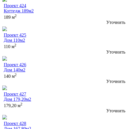
Проект 424
Коттедж 189м2
2
189 м
Уточнить
Проект 425
Дом 110м2
2
110 м
Уточнить
Проект 426
Дом 140м2
2
140 м
Уточнить
Проект 427
Дом 179,20м2
2
179,20 м
Уточнить
Проект 428
Дом 167,80м2