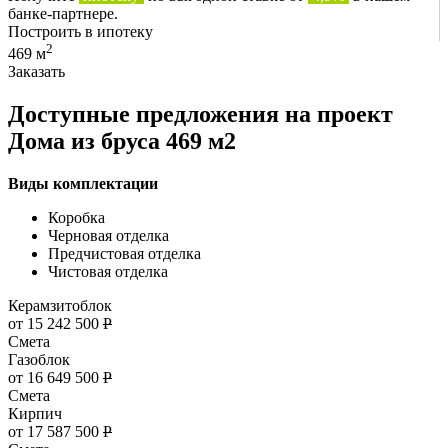
банке-партнере.
Построить в ипотеку
2
469 м
Заказать
Доступные предложения на проект
Дома из бруса 469 м2
Виды комплектации
Коробка
Черновая отделка
Предчистовая отделка
Чистовая отделка
Керамзитоблок
от 15 242 500
Р
Смета
Газоблок
от 16 649 500
Р
Смета
Кирпич
от 17 587 500
Р