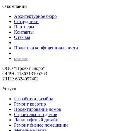
О компании
Архитектурное бюро
Сотрудники
Партнеры
Контакты
Отзывы
Политика конфиденциальности
Карта сайта
ООО "Проект-Бюро"
ОГРН: 1186313105263
ИНН: 6324097402
Услуги
Разработка дизайна
Ремонт квартир
Проектирование домов
Строительство домов
Ландшафтный дизайн
Ремонт бизнес помещений
Мебель на заказ