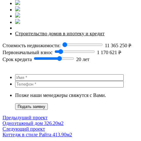
Строительство домов в ипотеку и кредит
Стоимость недвижимости:
11 365 250
Р
Первоначальный взнос
1 170 621
Р
Срок кредита
20 лет
Позже наши менеджеры свяжутся с Вами.
Подать заявку
Предыдущий проект
Одноэтажный дом 326.20м2
Следующий проект
Коттедж в стиле Райта 413.90м2