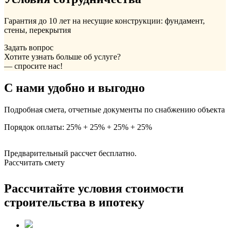
Гарантия до 10 лет на несущие конструкции: фундамент,
стены, перекрытия
Задать вопрос
Хотите узнать больше об услуге?
— спросите нас!
С нами удобно и выгодно
Подробная смета, отчетные документы по снабжению объекта
Порядок оплаты: 25% + 25% + 25% + 25%
Предварительный рассчет бесплатно.
Рассчитать смету
Рассчитайте условия стоимости
строительства в ипотеку