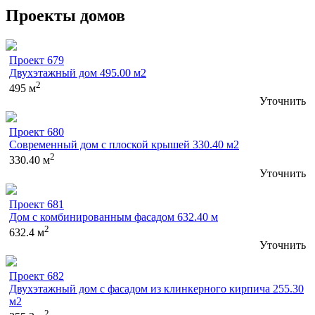
Проекты домов
Проект 679
Двухэтажный дом 495.00 м2
2
495 м
Уточнить
Проект 680
Современный дом с плоской крышей 330.40 м2
2
330.40 м
Уточнить
Проект 681
Дом с комбинированным фасадом 632.40 м
2
632.4 м
Уточнить
Проект 682
Двухэтажный дом с фасадом из клинкерного кирпича 255.30
м2
2