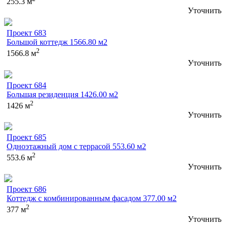
255.3 м
Уточнить
Проект 683
Большой коттедж 1566.80 м2
2
1566.8 м
Уточнить
Проект 684
Большая резиденция 1426.00 м2
2
1426 м
Уточнить
Проект 685
Одноэтажный дом с террасой 553.60 м2
2
553.6 м
Уточнить
Проект 686
Коттедж с комбинированным фасадом 377.00 м2
2
377 м
Уточнить