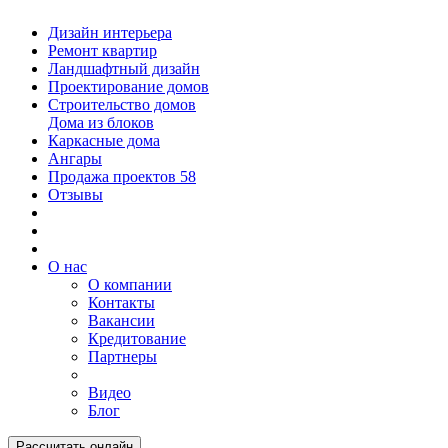
Дизайн интерьера
Ремонт квартир
Ландшафтный дизайн
Проектирование домов
Строительство домов
Дома из блоков
Каркасные дома
Ангары
Продажа проектов
58
Отзывы
О нас
О компании
Контакты
Вакансии
Кредитование
Партнеры
Видео
Блог
Рассчитать онлайн