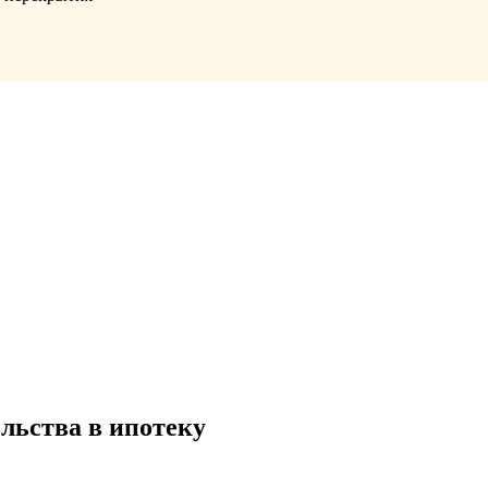
льства в ипотеку