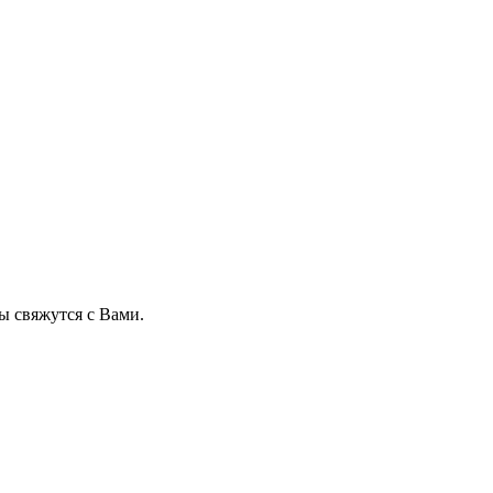
 свяжутся с Вами.