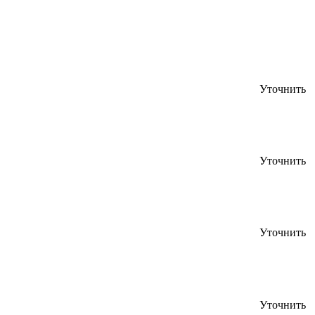
Уточнить
Уточнить
Уточнить
Уточнить