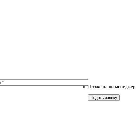
Позже наши менеджеры
Подать заявку