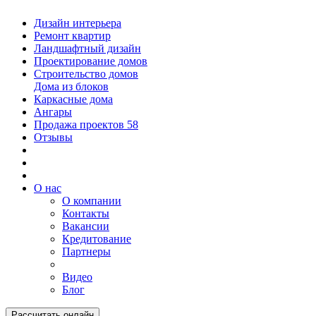
Дизайн интерьера
Ремонт квартир
Ландшафтный дизайн
Проектирование домов
Строительство домов
Дома из блоков
Каркасные дома
Ангары
Продажа проектов
58
Отзывы
О нас
О компании
Контакты
Вакансии
Кредитование
Партнеры
Видео
Блог
Рассчитать онлайн