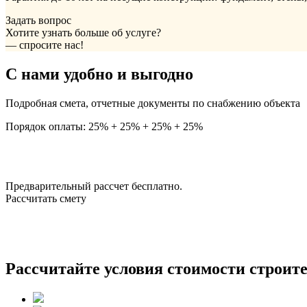
Задать вопрос
Хотите узнать больше об услуге?
— спросите нас!
С нами удобно и выгодно
Подробная смета, отчетные документы по снабжению объекта
Порядок оплаты: 25% + 25% + 25% + 25%
Предварительный рассчет бесплатно.
Рассчитать смету
Рассчитайте условия стоимости строите