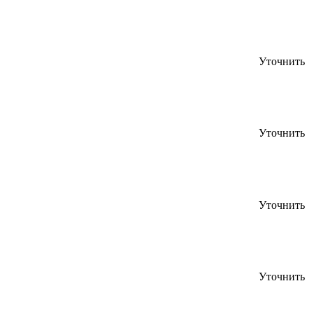
Уточнить
Уточнить
Уточнить
Уточнить