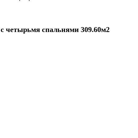
 с четырьмя спальнями 309.60м2