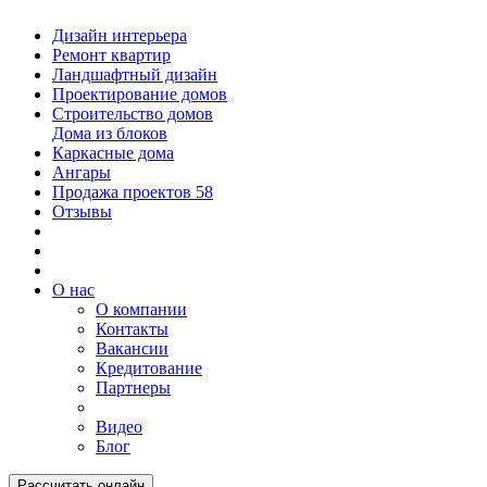
Дизайн интерьера
Ремонт квартир
Ландшафтный дизайн
Проектирование домов
Строительство домов
Дома из блоков
Каркасные дома
Ангары
Продажа проектов
58
Отзывы
О нас
О компании
Контакты
Вакансии
Кредитование
Партнеры
Видео
Блог
Рассчитать онлайн