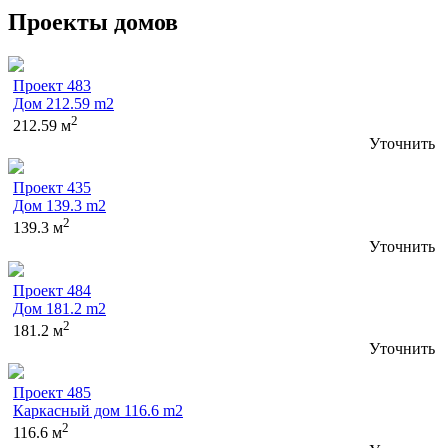
Проекты домов
Проект 483
Дом 212.59 m2
2
212.59 м
Уточнить
Проект 435
Дом 139.3 m2
2
139.3 м
Уточнить
Проект 484
Дом 181.2 m2
2
181.2 м
Уточнить
Проект 485
Каркасный дом 116.6 m2
2
116.6 м