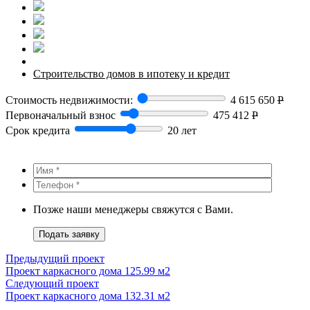
Строительство домов в ипотеку и кредит
Стоимость недвижимости:
4 615 650
Р
Первоначальный взнос
475 412
Р
Срок кредита
20 лет
Позже наши менеджеры свяжутся с Вами.
Подать заявку
Предыдущий проект
Проект каркасного дома 125.99 м2
Следующий проект
Проект каркасного дома 132.31 м2