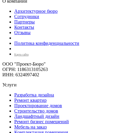
О компании
Архитектурное бюро
Сотрудники
Партнеры
Контакты
Отзывы
Политика конфиденциальности
Карта сайта
ООО "Проект-Бюро"
ОГРН: 1186313105263
ИНН: 6324097402
Услуги
Разработка дизайна
Ремонт квартир
Проектирование домов
Строительство домов
Ландшафтный дизайн
Ремонт бизнес помещений
Мебель на заказ
Комплектация помещения