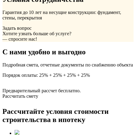
Гарантия до 10 лет на несущие конструкции: фундамент,
стены, перекрытия
Задать вопрос
Хотите узнать больше об услуге?
— спросите нас!
С нами удобно и выгодно
Подробная смета, отчетные документы по снабжению объекта
Порядок оплаты: 25% + 25% + 25% + 25%
Предварительный рассчет бесплатно.
Рассчитать смету
Рассчитайте условия стоимости
строительства в ипотеку