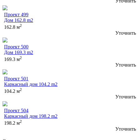
Уточнить
Проект 499
Дом 162.8 m2
2
162.8 м
Уточнить
Проект 500
Дом 169.3 m2
2
169.3 м
Уточнить
Проект 501
Каркасный дом 104.2 m2
2
104.2 м
Уточнить
Проект 504
Каркасный дом 198.2 m2
2
198.2 м
Уточнить