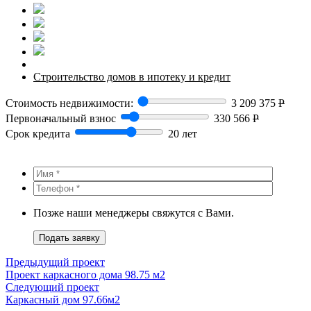
Строительство домов в ипотеку и кредит
Стоимость недвижимости:
3 209 375
Р
Первоначальный взнос
330 566
Р
Срок кредита
20 лет
Позже наши менеджеры свяжутся с Вами.
Подать заявку
Предыдущий проект
Проект каркасного дома 98.75 м2
Следующий проект
Каркасный дом 97.66м2