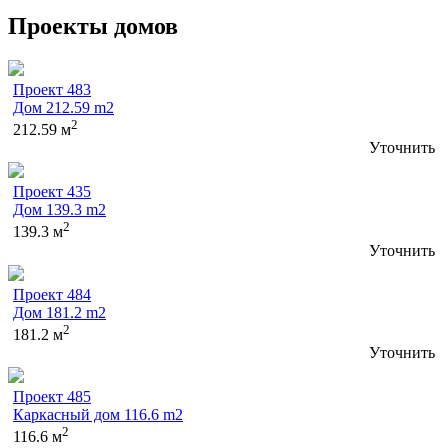
Проекты домов
Проект 483
Дом 212.59 m2
2
212.59 м
Уточнить
Проект 435
Дом 139.3 m2
2
139.3 м
Уточнить
Проект 484
Дом 181.2 m2
2
181.2 м
Уточнить
Проект 485
Каркасный дом 116.6 m2
2
116.6 м