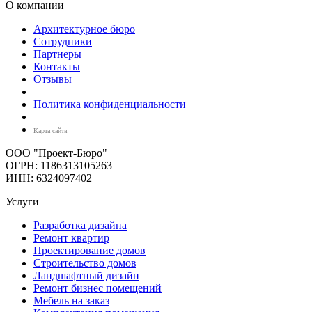
О компании
Архитектурное бюро
Сотрудники
Партнеры
Контакты
Отзывы
Политика конфиденциальности
Карта сайта
ООО "Проект-Бюро"
ОГРН: 1186313105263
ИНН: 6324097402
Услуги
Разработка дизайна
Ремонт квартир
Проектирование домов
Строительство домов
Ландшафтный дизайн
Ремонт бизнес помещений
Мебель на заказ