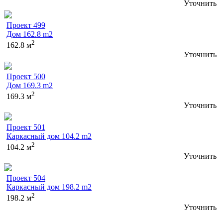
Уточнить
Проект 499
Дом 162.8 m2
2
162.8 м
Уточнить
Проект 500
Дом 169.3 m2
2
169.3 м
Уточнить
Проект 501
Каркасный дом 104.2 m2
2
104.2 м
Уточнить
Проект 504
Каркасный дом 198.2 m2
2
198.2 м
Уточнить