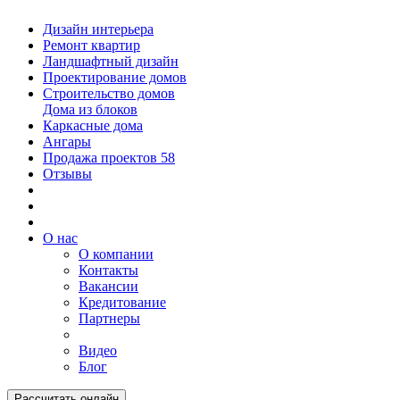
Дизайн интерьера
Ремонт квартир
Ландшафтный дизайн
Проектирование домов
Строительство домов
Дома из блоков
Каркасные дома
Ангары
Продажа проектов
58
Отзывы
О нас
О компании
Контакты
Вакансии
Кредитование
Партнеры
Видео
Блог
Рассчитать онлайн