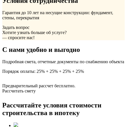
Условия сотрудничества
Гарантия до 10 лет на несущие конструкции: фундамент,
стены, перекрытия
Задать вопрос
Хотите узнать больше об услуге?
— спросите нас!
С нами удобно и выгодно
Подробная смета, отчетные документы по снабжению объекта
Порядок оплаты: 25% + 25% + 25% + 25%
Предварительный рассчет бесплатно.
Рассчитать смету
Рассчитайте условия стоимости
строительства в ипотеку