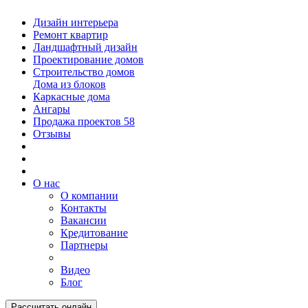
Дизайн интерьера
Ремонт квартир
Ландшафтный дизайн
Проектирование домов
Строительство домов
Дома из блоков
Каркасные дома
Ангары
Продажа проектов
58
Отзывы
О нас
О компании
Контакты
Вакансии
Кредитование
Партнеры
Видео
Блог
Рассчитать онлайн