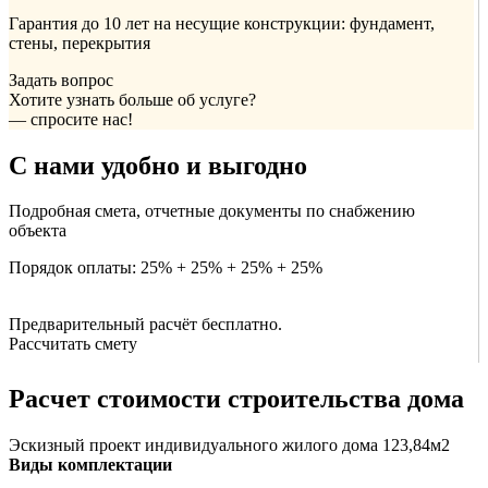
Гарантия до 10 лет на несущие конструкции: фундамент,
стены, перекрытия
Задать вопрос
Хотите узнать больше об услуге?
— спросите нас!
С нами удобно и выгодно
Подробная смета, отчетные документы по снабжению
объекта
Порядок оплаты: 25% + 25% + 25% + 25%
Предварительный расчёт бесплатно.
Рассчитать смету
Расчет стоимости строительства дома
Эскизный проект индивидуального жилого дома 123,84м2
Виды комплектации