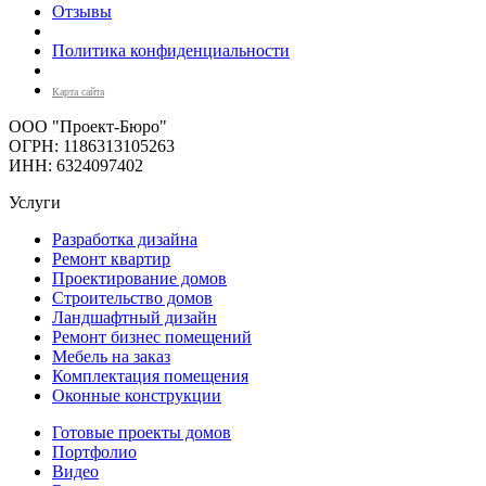
Отзывы
Политика конфиденциальности
Карта сайта
ООО "Проект-Бюро"
ОГРН: 1186313105263
ИНН: 6324097402
Услуги
Разработка дизайна
Ремонт квартир
Проектирование домов
Строительство домов
Ландшафтный дизайн
Ремонт бизнес помещений
Мебель на заказ
Комплектация помещения
Оконные конструкции
Готовые проекты домов
Портфолио
Видео