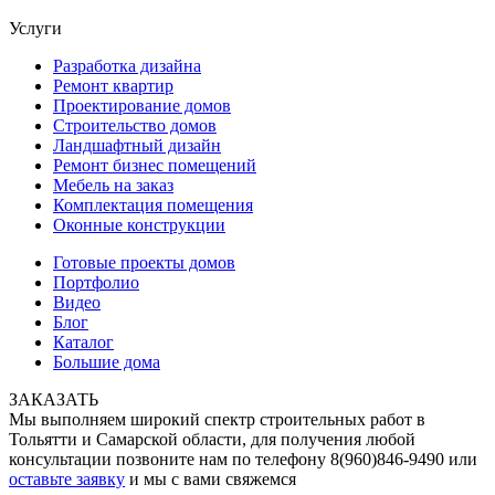
Услуги
Разработка дизайна
Ремонт квартир
Проектирование домов
Строительство домов
Ландшафтный дизайн
Ремонт бизнес помещений
Мебель на заказ
Комплектация помещения
Оконные конструкции
Готовые проекты домов
Портфолио
Видео
Блог
Каталог
Большие дома
ЗАКАЗАТЬ
Мы выполняем широкий спектр строительных работ в
Тольятти и Самарской области, для получения любой
консультации позвоните нам по телефону 8(960)846-9490 или
оставьте заявку
и мы с вами свяжемся