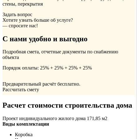
стены, перекрытия
Задать вопрос
Хотите узнать больше об услуге?
— спросите нас!
С нами удобно и выгодно
Подробная смета, отчетные документы по снабжению
объекта
Порядок оплаты: 25% + 25% + 25% + 25%
Предварительный расчёт бесплатно.
Рассчитать смету
Расчет стоимости строительства дома
Проект индивидуального жилого дома 171,85 м2
Виды комплектации
Коробка