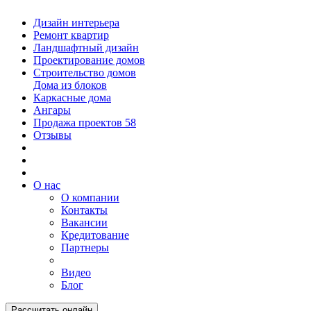
Дизайн интерьера
Ремонт квартир
Ландшафтный дизайн
Проектирование домов
Строительство домов
Дома из блоков
Каркасные дома
Ангары
Продажа проектов
58
Отзывы
О нас
О компании
Контакты
Вакансии
Кредитование
Партнеры
Видео
Блог
Рассчитать онлайн