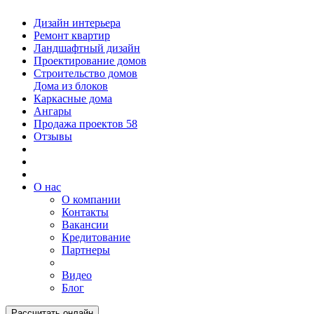
Дизайн интерьера
Ремонт квартир
Ландшафтный дизайн
Проектирование домов
Строительство домов
Дома из блоков
Каркасные дома
Ангары
Продажа проектов
58
Отзывы
О нас
О компании
Контакты
Вакансии
Кредитование
Партнеры
Видео
Блог
Рассчитать онлайн