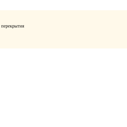
, перекрытия