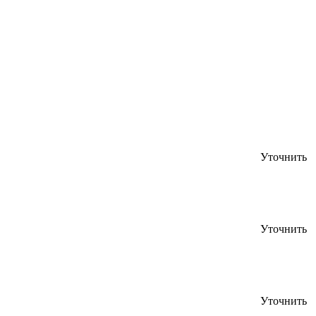
Уточнить
Уточнить
Уточнить