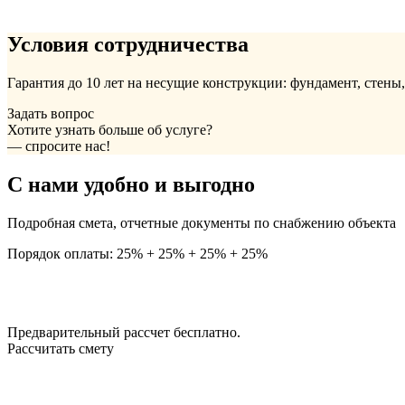
Условия сотрудничества
Гарантия до 10 лет на несущие конструкции: фундамент, стены
Задать вопрос
Хотите узнать больше об услуге?
— спросите нас!
С нами удобно и выгодно
Подробная смета, отчетные документы по снабжению объекта
Порядок оплаты: 25% + 25% + 25% + 25%
Предварительный рассчет бесплатно.
Рассчитать смету