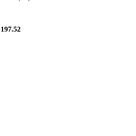
197.52