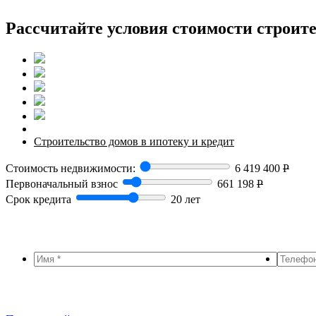
Рассчитайте условия стоимости строите
Строительство домов в ипотеку и кредит
Стоимость недвижимости:
6 419 400
Р
Первоначальный взнос
661 198
Р
Срок кредита
20 лет