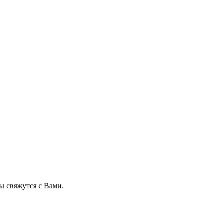
 свяжутся с Вами.