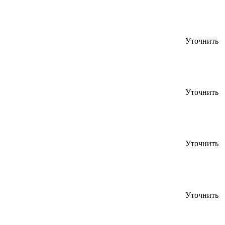
Уточнить
Уточнить
Уточнить
Уточнить