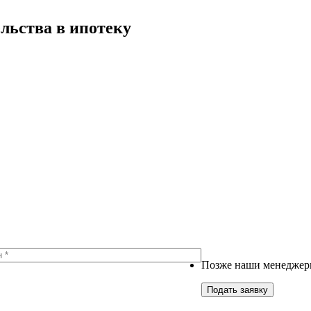
льства в ипотеку
Позже наши менеджеры
Подать заявку