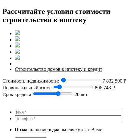
Рассчитайте условия стоимости
строительства в ипотеку
Строительство домов в ипотеку и кредит
Стоимость недвижимости:
7 832 500
Р
Первоначальный взнос
806 748
Р
Срок кредита
20 лет
Позже наши менеджеры свяжутся с Вами.