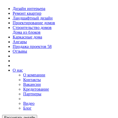
Дизайн интерьера
Ремонт квартир
Ландшафтный дизайн
Проектирование домов
Строительство домов
Дома из блоков
Каркасные дома
Ангары
Продажа проектов
58
Отзывы
О нас
О компании
Контакты
Вакансии
Кредитование
Партнеры
Видео
Блог
Рассчитать онлайн