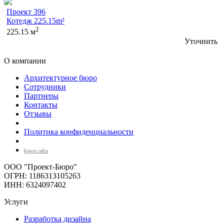
Проект 396
Котедж 225.15m²
2
225.15 м
Уточнить
О компании
Архитектурное бюро
Сотрудники
Партнеры
Контакты
Отзывы
Политика конфиденциальности
Карта сайта
ООО "Проект-Бюро"
ОГРН: 1186313105263
ИНН: 6324097402
Услуги
Разработка дизайна