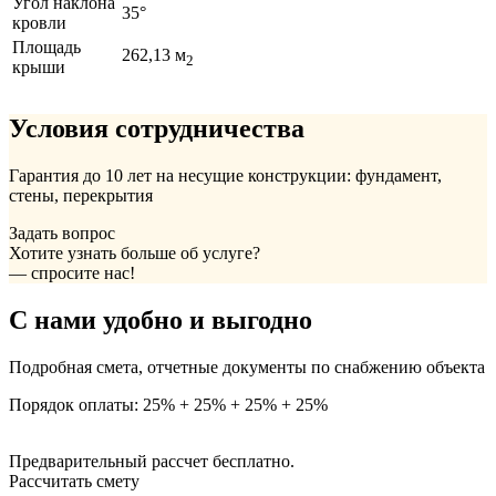
Угол наклона
35°
кровли
Площадь
262,13 м
2
крыши
Условия сотрудничества
Гарантия до 10 лет на несущие конструкции: фундамент,
стены, перекрытия
Задать вопрос
Хотите узнать больше об услуге?
— спросите нас!
С нами удобно и выгодно
Подробная смета, отчетные документы по снабжению объекта
Порядок оплаты: 25% + 25% + 25% + 25%
Предварительный рассчет бесплатно.
Рассчитать смету