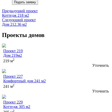
Подать заявку
Предыдущий проект
Коттедж 218 м2
Следующий проект
Дом 212.36 м2
Проекты домов
Проект 219
Дом 219м2
2
219 м
Уточнить
Проект 227
Комфортный дом 241 м2
2
241 м
Уточнить
Проект 229
Коттедж 305 м2
2