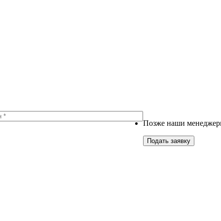
Позже наши менеджеры
Подать заявку