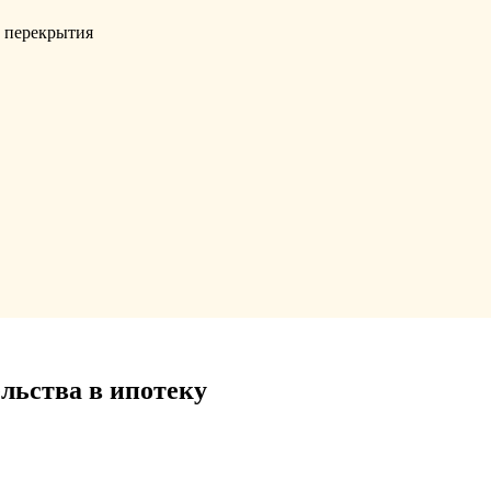
, перекрытия
льства в ипотеку