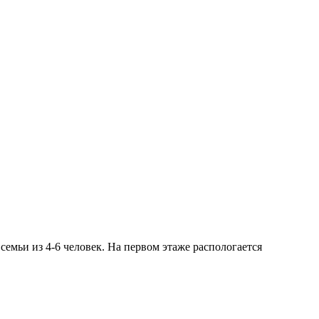
емьи из 4-6 человек. На первом этаже распологается