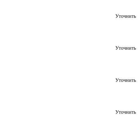
Уточнить
Уточнить
Уточнить
Уточнить