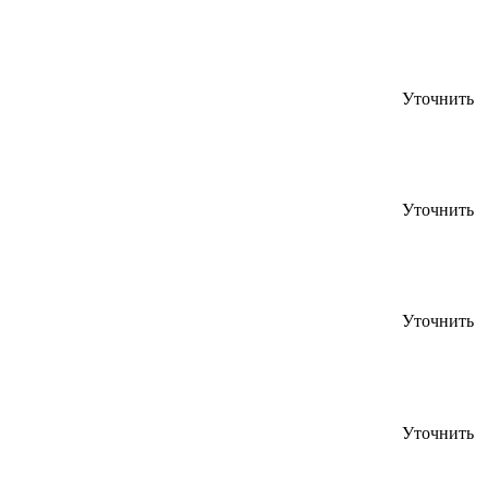
Уточнить
Уточнить
Уточнить
Уточнить