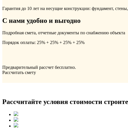
Гарантия до 10 лет на несущие конструкции: фундамент, стены
С нами удобно и выгодно
Подробная смета, отчетные документы по снабжению объекта
Порядок оплаты: 25% + 25% + 25% + 25%
Предварительный рассчет бесплатно.
Рассчитать смету
Рассчитайте условия стоимости строите