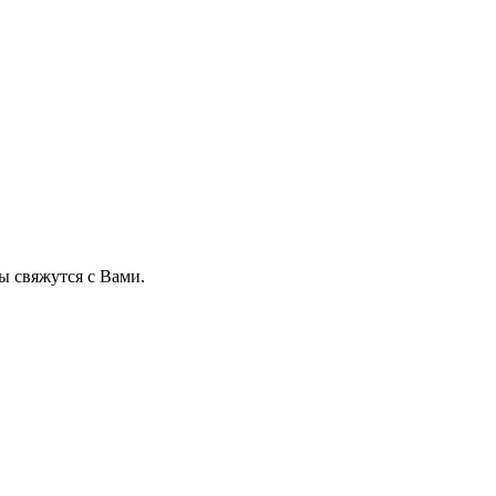
 свяжутся с Вами.