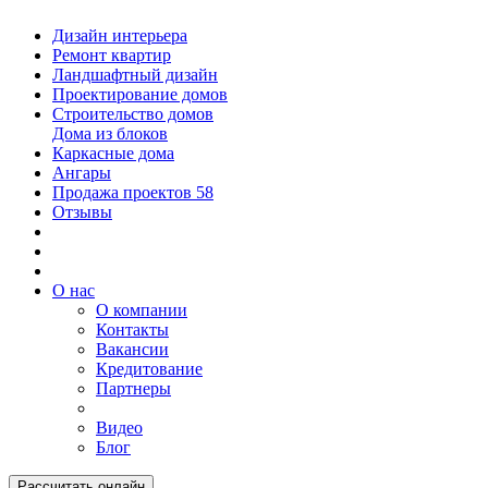
Дизайн интерьера
Ремонт квартир
Ландшафтный дизайн
Проектирование домов
Строительство домов
Дома из блоков
Каркасные дома
Ангары
Продажа проектов
58
Отзывы
О нас
О компании
Контакты
Вакансии
Кредитование
Партнеры
Видео
Блог
Рассчитать онлайн