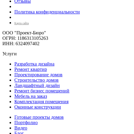
Отзывы
Политика конфиденциальности
Карта сайта
ООО "Проект-Бюро"
ОГРН: 1186313105263
ИНН: 6324097402
Услуги
Разработка дизайна
Ремонт квартир
Проектирование домов
Строительство домов
Ландшафтный дизайн
Ремонт бизнес помещений
Мебель на заказ
Комплектация помещения
Оконные конструкции
Готовые проекты домов
Портфолио
Видео
Блог