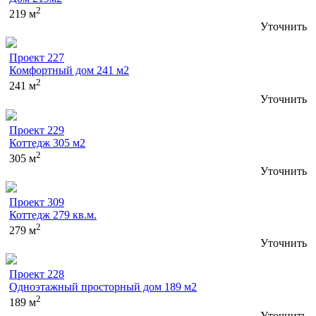
2
219 м
Уточнить
Проект 227
Комфортный дом 241 м2
2
241 м
Уточнить
Проект 229
Коттедж 305 м2
2
305 м
Уточнить
Проект 309
Коттедж 279 кв.м.
2
279 м
Уточнить
Проект 228
Одноэтажный просторный дом 189 м2
2
189 м
Уточнить