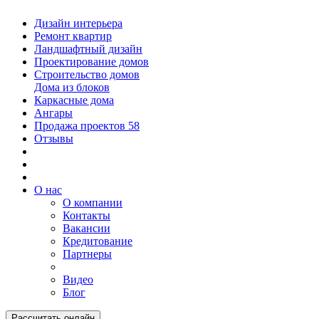
Дизайн интерьера
Ремонт квартир
Ландшафтный дизайн
Проектирование домов
Строительство домов
Дома из блоков
Каркасные дома
Ангары
Продажа проектов
58
Отзывы
О нас
О компании
Контакты
Вакансии
Кредитование
Партнеры
Видео
Блог
Рассчитать онлайн