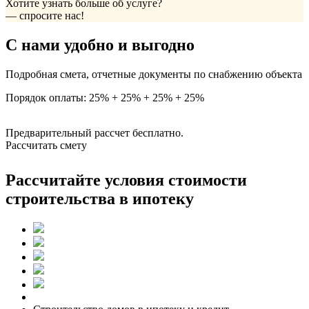
Хотите узнать больше об услуге?
— спросите нас!
С нами удобно и выгодно
Подробная смета, отчетные документы по снабжению объекта
Порядок оплаты: 25% + 25% + 25% + 25%
Предварительный рассчет бесплатно.
Рассчитать смету
Рассчитайте условия стоимости
строительства в ипотеку