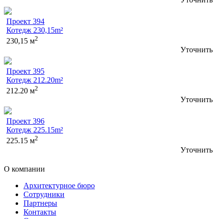
Проект 394
Котедж 230,15m²
2
230,15 м
Уточнить
Проект 395
Котедж 212.20m²
2
212.20 м
Уточнить
Проект 396
Котедж 225.15m²
2
225.15 м
Уточнить
О компании
Архитектурное бюро
Сотрудники
Партнеры
Контакты