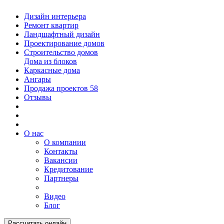
Дизайн интерьера
Ремонт квартир
Ландшафтный дизайн
Проектирование домов
Строительство домов
Дома из блоков
Каркасные дома
Ангары
Продажа проектов
58
Отзывы
О нас
О компании
Контакты
Вакансии
Кредитование
Партнеры
Видео
Блог
Рассчитать онлайн