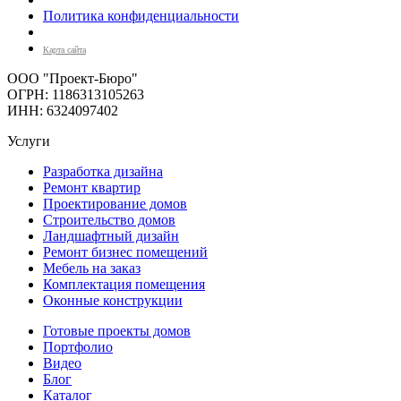
Политика конфиденциальности
Карта сайта
ООО "Проект-Бюро"
ОГРН: 1186313105263
ИНН: 6324097402
Услуги
Разработка дизайна
Ремонт квартир
Проектирование домов
Строительство домов
Ландшафтный дизайн
Ремонт бизнес помещений
Мебель на заказ
Комплектация помещения
Оконные конструкции
Готовые проекты домов
Портфолио
Видео
Блог
Каталог