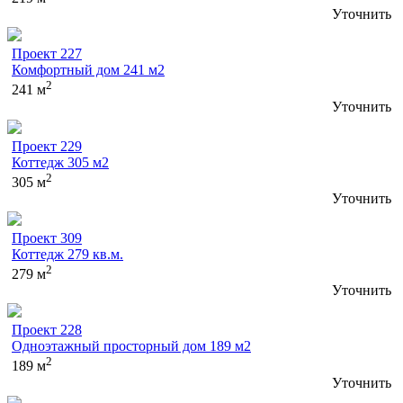
Уточнить
Проект 227
Комфортный дом 241 м2
2
241 м
Уточнить
Проект 229
Коттедж 305 м2
2
305 м
Уточнить
Проект 309
Коттедж 279 кв.м.
2
279 м
Уточнить
Проект 228
Одноэтажный просторный дом 189 м2
2
189 м
Уточнить