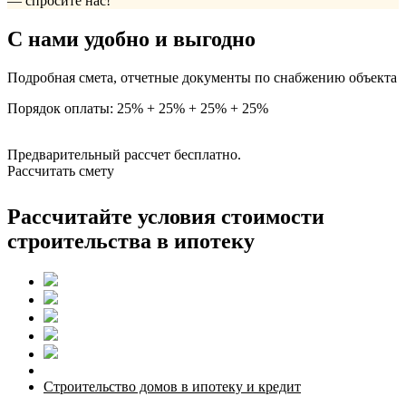
— спросите нас!
С нами удобно и выгодно
Подробная смета, отчетные документы по снабжению объекта
Порядок оплаты: 25% + 25% + 25% + 25%
Предварительный рассчет бесплатно.
Рассчитать смету
Рассчитайте условия стоимости
строительства в ипотеку
Строительство домов в ипотеку и кредит