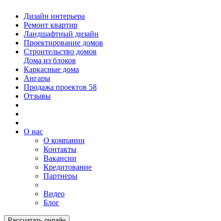
Дизайн интерьера
Ремонт квартир
Ландшафтный дизайн
Проектирование домов
Строительство домов
Дома из блоков
Каркасные дома
Ангары
Продажа проектов
58
Отзывы
О нас
О компании
Контакты
Вакансии
Кредитование
Партнеры
Видео
Блог
Рассчитать онлайн