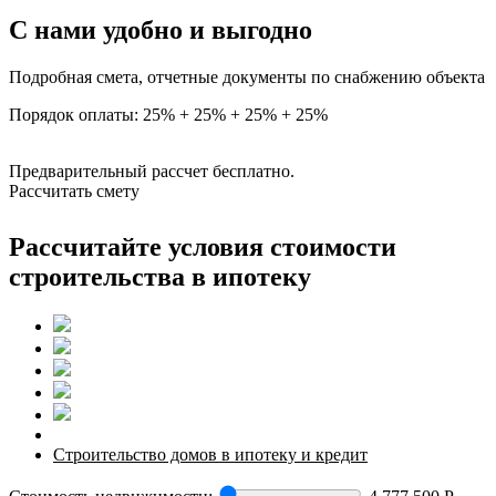
С нами удобно и выгодно
Подробная смета, отчетные документы по снабжению объекта
Порядок оплаты: 25% + 25% + 25% + 25%
Предварительный рассчет бесплатно.
Рассчитать смету
Рассчитайте условия стоимости
строительства в ипотеку
Строительство домов в ипотеку и кредит