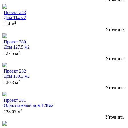
Проект 243
Дом 114 м2
2
114 м
Уточнить
Проект 380
Дом 127.5 м2
2
127.5 м
Уточнить
Проект 232
Дом 130,3 м2
2
130,3 м
Уточнить
Проект 381
Одноэтажный дом 128м2
2
128.05 м
Уточнить