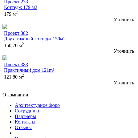
Проект 233
Коттедж 179 м2
2
179 м
Уточнить
Проект 382
Двухэтажный коттедж 150м2
2
150,70 м
Уточнить
Проект 383
Практичный дом 121m²
2
121,80 м
Уточнить
О компании
Архитектурное бюро
Сотрудники
Партнеры
Контакты
Отзывы