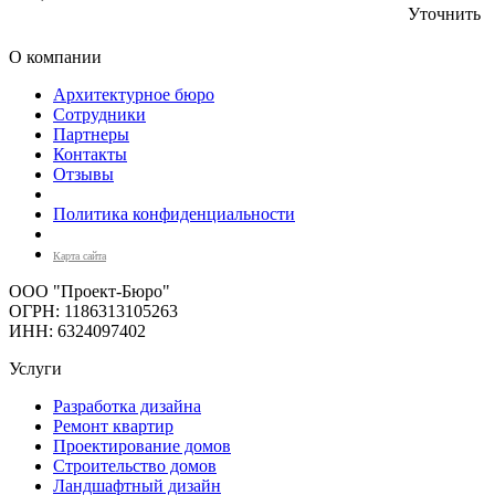
Уточнить
О компании
Архитектурное бюро
Сотрудники
Партнеры
Контакты
Отзывы
Политика конфиденциальности
Карта сайта
ООО "Проект-Бюро"
ОГРН: 1186313105263
ИНН: 6324097402
Услуги
Разработка дизайна
Ремонт квартир
Проектирование домов
Строительство домов
Ландшафтный дизайн