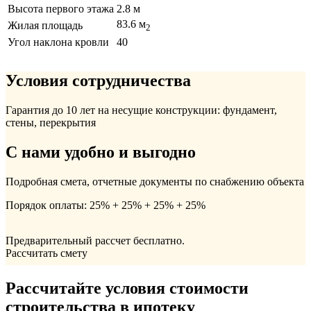
Высота первого этажа
2.8 м
83.6 м
Жилая площадь
2
Угол наклона кровли
40
Условия сотрудничества
Гарантия до 10 лет на несущие конструкции: фундамент,
стены, перекрытия
С нами удобно и выгодно
Подробная смета, отчетные документы по снабжению объекта
Порядок оплаты: 25% + 25% + 25% + 25%
Предварительный рассчет бесплатно.
Рассчитать смету
Рассчитайте условия стоимости
строительства в ипотеку