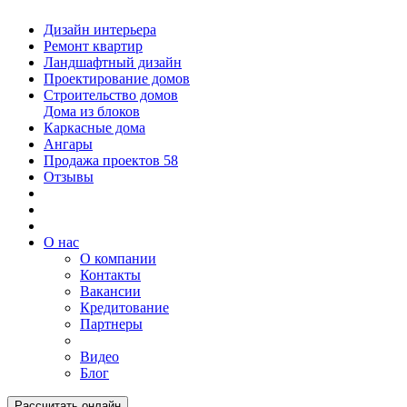
Дизайн интерьера
Ремонт квартир
Ландшафтный дизайн
Проектирование домов
Строительство домов
Дома из блоков
Каркасные дома
Ангары
Продажа проектов
58
Отзывы
О нас
О компании
Контакты
Вакансии
Кредитование
Партнеры
Видео
Блог
Рассчитать онлайн