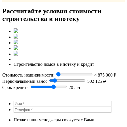
Рассчитайте условия стоимости
строительства в ипотеку
Строительство домов в ипотеку и кредит
Стоимость недвижимости:
4 875 000
Р
Первоначальный взнос
502 125
Р
Срок кредита
20 лет
Позже наши менеджеры свяжутся с Вами.