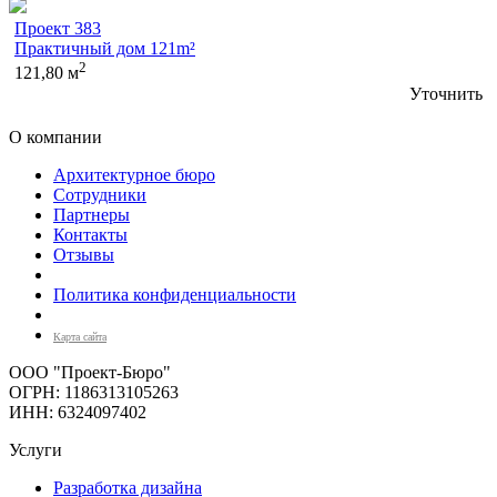
Проект 383
Практичный дом 121m²
2
121,80 м
Уточнить
О компании
Архитектурное бюро
Сотрудники
Партнеры
Контакты
Отзывы
Политика конфиденциальности
Карта сайта
ООО "Проект-Бюро"
ОГРН: 1186313105263
ИНН: 6324097402
Услуги
Разработка дизайна