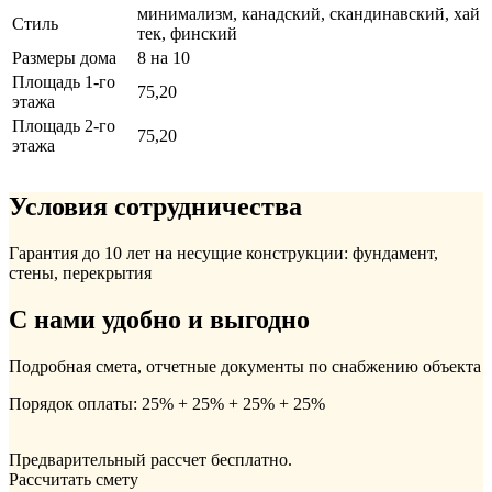
минимализм, канадский, скандинавский, хай
Стиль
тек, финский
Размеры дома
8 на 10
Площадь 1-го
75,20
этажа
Площадь 2-го
75,20
этажа
Условия сотрудничества
Гарантия до 10 лет на несущие конструкции: фундамент,
стены, перекрытия
С нами удобно и выгодно
Подробная смета, отчетные документы по снабжению объекта
Порядок оплаты: 25% + 25% + 25% + 25%
Предварительный рассчет бесплатно.
Рассчитать смету