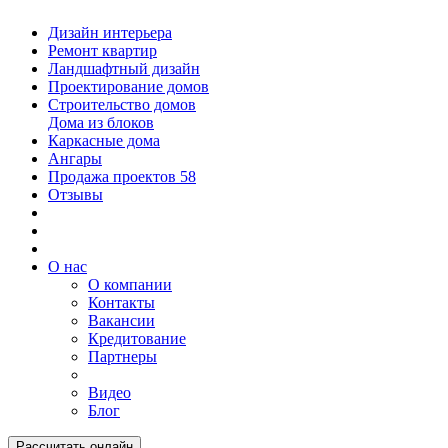
Дизайн интерьера
Ремонт квартир
Ландшафтный дизайн
Проектирование домов
Строительство домов
Дома из блоков
Каркасные дома
Ангары
Продажа проектов
58
Отзывы
О нас
О компании
Контакты
Вакансии
Кредитование
Партнеры
Видео
Блог
Рассчитать онлайн