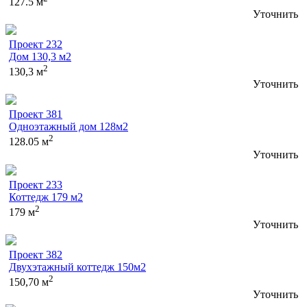
127.5 м
Уточнить
Проект 232
Дом 130,3 м2
2
130,3 м
Уточнить
Проект 381
Одноэтажный дом 128м2
2
128.05 м
Уточнить
Проект 233
Коттедж 179 м2
2
179 м
Уточнить
Проект 382
Двухэтажный коттедж 150м2
2
150,70 м
Уточнить