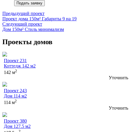
Подать заявку
Предыдущий проект
Проект дома 150м² Габариты 9 на 19
Следующий проект
Дом 150м² Стиль минимализм
Проекты домов
Проект 231
Коттедж 142 м2
2
142 м
Уточнить
Проект 243
Дом 114 м2
2
114 м
Уточнить
Проект 380
Дом 127.5 м2
2