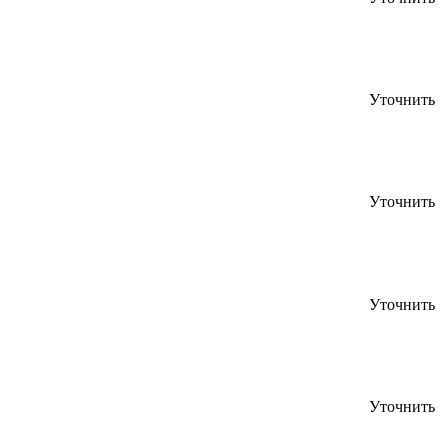
Уточнить
Уточнить
Уточнить
Уточнить