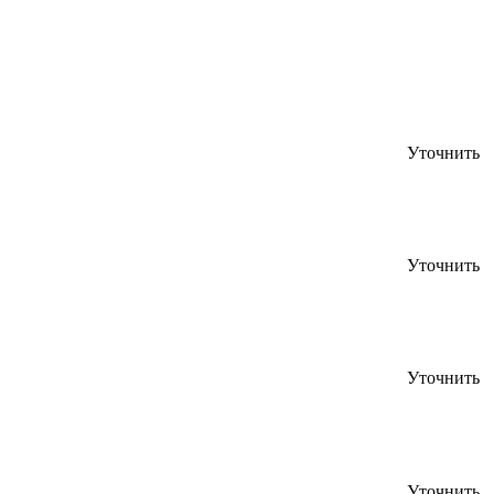
Уточнить
Уточнить
Уточнить
Уточнить