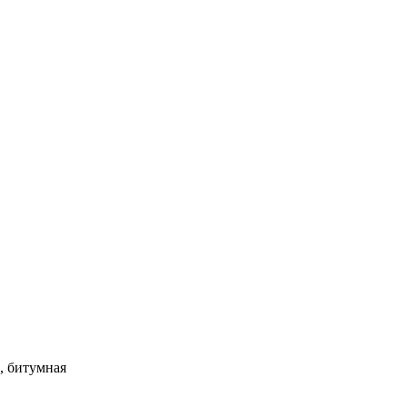
, битумная