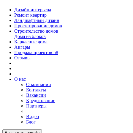
Дизайн интерьера
Ремонт квартир
Ландшафтный дизайн
Проектирование домов
Строительство домов
Дома из блоков
Каркасные дома
Ангары
Продажа проектов
58
Отзывы
О нас
О компании
Контакты
Вакансии
Кредитование
Партнеры
Видео
Блог
Рассчитать онлайн