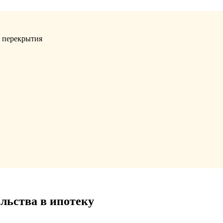
, перекрытия
льства в ипотеку