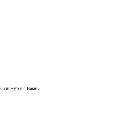
 свяжутся с Вами.