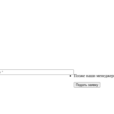
Позже наши менеджеры
Подать заявку