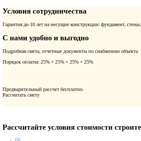
Условия сотрудничества
Гарантия до 10 лет на несущие конструкции: фундамент, стены
С нами удобно и выгодно
Подробная смета, отчетные документы по снабжению объекта
Порядок оплаты: 25% + 25% + 25% + 25%
Предварительный рассчет бесплатно.
Рассчитать смету
Рассчитайте условия стоимости строите