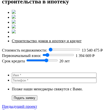
строительства в ипотеку
Строительство домов в ипотеку и кредит
Стоимость недвижимости:
13 540 475
Р
Первоначальный взнос
1 394 669
Р
Срок кредита
20 лет
Позже наши менеджеры свяжутся с Вами.
Подать заявку
Предыдущий проект