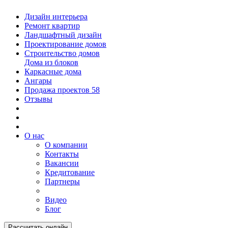
Дизайн интерьера
Ремонт квартир
Ландшафтный дизайн
Проектирование домов
Строительство домов
Дома из блоков
Каркасные дома
Ангары
Продажа проектов
58
Отзывы
О нас
О компании
Контакты
Вакансии
Кредитование
Партнеры
Видео
Блог
Рассчитать онлайн