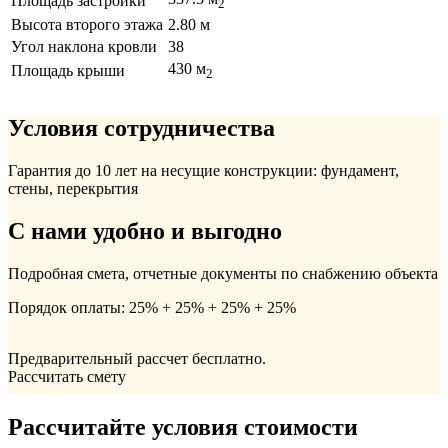
Площадь застройки
2
Высота второго этажа
2.80 м
Угол наклона кровли
38
430 м
Площадь крыши
2
Условия сотрудничества
Гарантия до 10 лет на несущие конструкции: фундамент,
стены, перекрытия
С нами удобно и выгодно
Подробная смета, отчетные документы по снабжению объекта
Порядок оплаты: 25% + 25% + 25% + 25%
Предварительный рассчет бесплатно.
Рассчитать смету
Рассчитайте условия стоимости