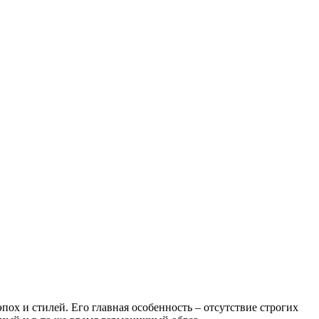
пох и стилей. Его главная особенность – отсутствие строгих