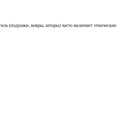
иль (подушки, ковры, шторы) часто включает этнические