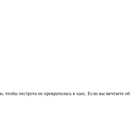
, чтобы пестрота не превратилась в хаос. Если вы мечтаете об