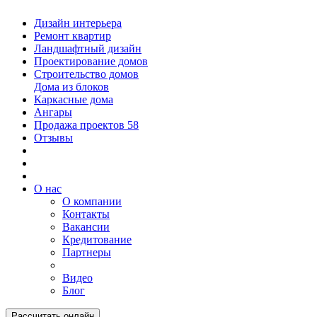
Дизайн интерьера
Ремонт квартир
Ландшафтный дизайн
Проектирование домов
Строительство домов
Дома из блоков
Каркасные дома
Ангары
Продажа проектов
58
Отзывы
О нас
О компании
Контакты
Вакансии
Кредитование
Партнеры
Видео
Блог
Рассчитать онлайн