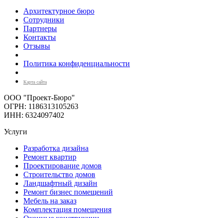
Архитектурное бюро
Сотрудники
Партнеры
Контакты
Отзывы
Политика конфиденциальности
Карта сайта
ООО "Проект-Бюро"
ОГРН: 1186313105263
ИНН: 6324097402
Услуги
Разработка дизайна
Ремонт квартир
Проектирование домов
Строительство домов
Ландшафтный дизайн
Ремонт бизнес помещений
Мебель на заказ
Комплектация помещения