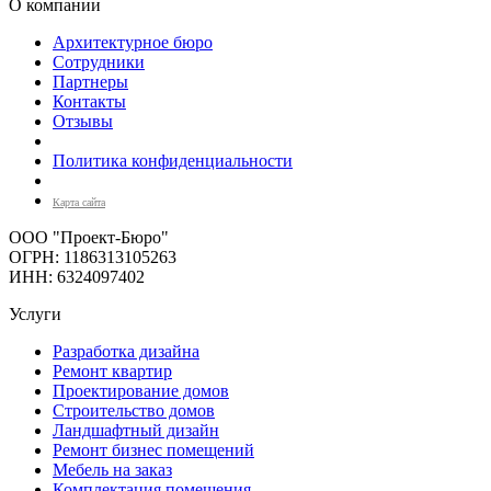
О компании
Архитектурное бюро
Сотрудники
Партнеры
Контакты
Отзывы
Политика конфиденциальности
Карта сайта
ООО "Проект-Бюро"
ОГРН: 1186313105263
ИНН: 6324097402
Услуги
Разработка дизайна
Ремонт квартир
Проектирование домов
Строительство домов
Ландшафтный дизайн
Ремонт бизнес помещений
Мебель на заказ
Комплектация помещения