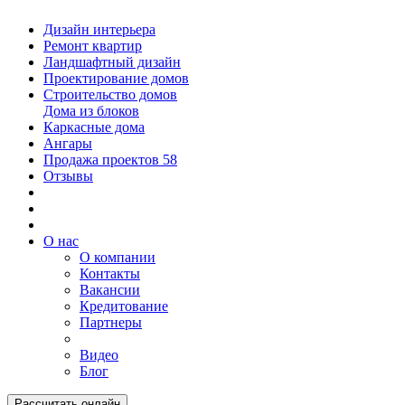
Дизайн интерьера
Ремонт квартир
Ландшафтный дизайн
Проектирование домов
Строительство домов
Дома из блоков
Каркасные дома
Ангары
Продажа проектов
58
Отзывы
О нас
О компании
Контакты
Вакансии
Кредитование
Партнеры
Видео
Блог
Рассчитать онлайн