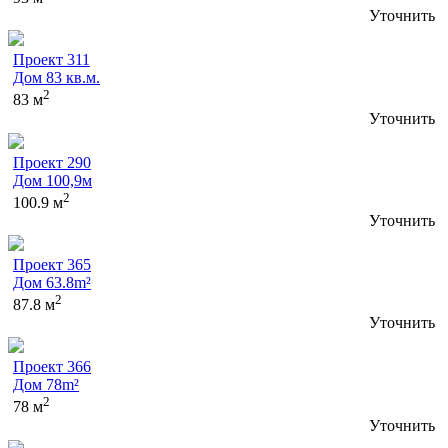
Уточнить
Проект 311
Дом 83 кв.м.
2
83 м
Уточнить
Проект 290
Дом 100,9м
2
100.9 м
Уточнить
Проект 365
Дом 63.8m²
2
87.8 м
Уточнить
Проект 366
Дом 78m²
2
78 м
Уточнить