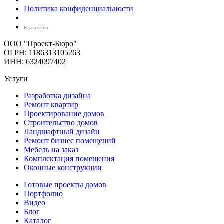
Политика конфиденциальности
Карта сайта
ООО "Проект-Бюро"
ОГРН: 1186313105263
ИНН: 6324097402
Услуги
Разработка дизайна
Ремонт квартир
Проектирование домов
Строительство домов
Ландшафтный дизайн
Ремонт бизнес помещений
Мебель на заказ
Комплектация помещения
Оконные конструкции
Готовые проекты домов
Портфолио
Видео
Блог
Каталог