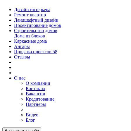
Дизайн интерьера
Ремонт квартир
Ландшафтный дизайн
Проектирование домов
Строительство домов
Дома из блоков
Каркасные дома
Ангары
Продажа проектов
58
Отзывы
О нас
О компании
Контакты
Вакансии
Кредитование
Партнеры
Видео
Блог
Рассчитать онлайн