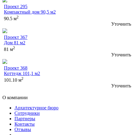
Проект 295
Компактный дом 90,5 м2
2
90.5 м
Уточнить
Проект 367
Дом 81 м2
2
81 м
Уточнить
Проект 368
Коттедж 101,1 м2
2
101.10 м
Уточнить
О компании
Архитектурное бюро
Сотрудники
Партнеры
Контакты
Отзывы