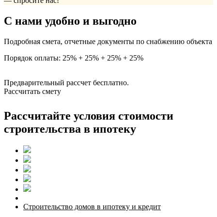
— спросите нас!
С нами удобно и выгодно
Подробная смета, отчетные документы по снабжению объекта
Порядок оплаты: 25% + 25% + 25% + 25%
Предварительный рассчет бесплатно.
Рассчитать смету
Рассчитайте условия стоимости
строительства в ипотеку
Строительство домов в ипотеку и кредит