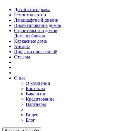
Дизайн интерьера
Ремонт квартир
Ландшафтный дизайн
Проектирование домов
Строительство домов
Дома из блоков
Каркасные дома
Ангары
Продажа проектов
58
Отзывы
О нас
О компании
Контакты
Вакансии
Кредитование
Партнеры
Видео
Блог
Рассчитать онлайн