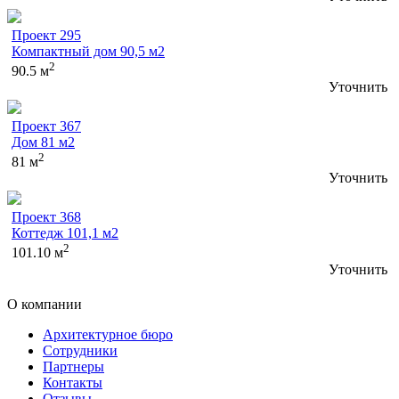
Проект 295
Компактный дом 90,5 м2
2
90.5 м
Уточнить
Проект 367
Дом 81 м2
2
81 м
Уточнить
Проект 368
Коттедж 101,1 м2
2
101.10 м
Уточнить
О компании
Архитектурное бюро
Сотрудники
Партнеры
Контакты
Отзывы