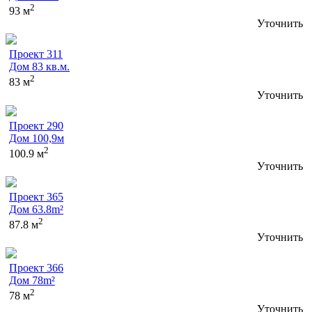
2
93 м
Уточнить
Проект 311
Дом 83 кв.м.
2
83 м
Уточнить
Проект 290
Дом 100,9м
2
100.9 м
Уточнить
Проект 365
Дом 63.8m²
2
87.8 м
Уточнить
Проект 366
Дом 78m²
2
78 м
Уточнить