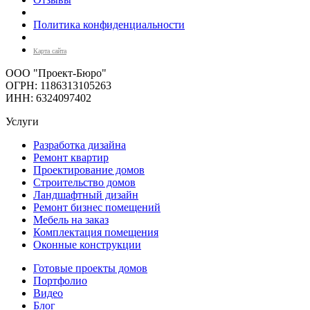
Политика конфиденциальности
Карта сайта
ООО "Проект-Бюро"
ОГРН: 1186313105263
ИНН: 6324097402
Услуги
Разработка дизайна
Ремонт квартир
Проектирование домов
Строительство домов
Ландшафтный дизайн
Ремонт бизнес помещений
Мебель на заказ
Комплектация помещения
Оконные конструкции
Готовые проекты домов
Портфолио
Видео
Блог