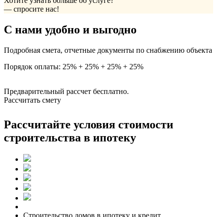
Хотите узнать больше об услуге?
— спросите нас!
С нами удобно и выгодно
Подробная смета, отчетные документы по снабжению объекта
Порядок оплаты: 25% + 25% + 25% + 25%
Предварительный рассчет бесплатно.
Рассчитать смету
Рассчитайте условия стоимости
строительства в ипотеку
Строительство домов в ипотеку и кредит