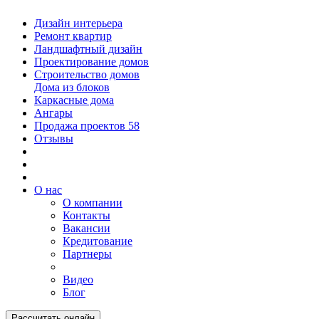
Дизайн интерьера
Ремонт квартир
Ландшафтный дизайн
Проектирование домов
Строительство домов
Дома из блоков
Каркасные дома
Ангары
Продажа проектов
58
Отзывы
О нас
О компании
Контакты
Вакансии
Кредитование
Партнеры
Видео
Блог
Рассчитать онлайн