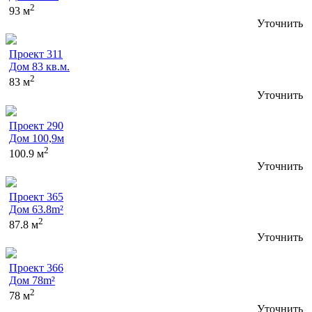
2
93 м
Уточнить
Проект 311
Дом 83 кв.м.
2
83 м
Уточнить
Проект 290
Дом 100,9м
2
100.9 м
Уточнить
Проект 365
Дом 63.8m²
2
87.8 м
Уточнить
Проект 366
Дом 78m²
2
78 м
Уточнить