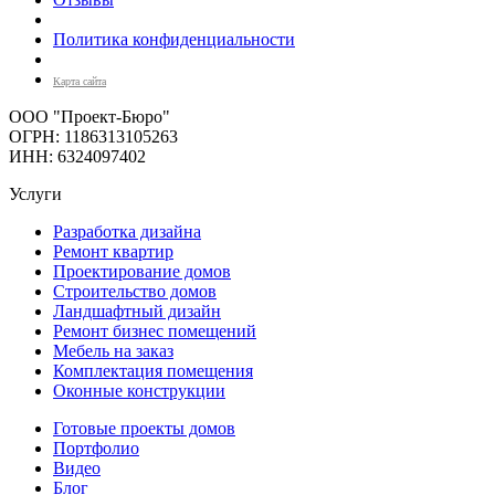
Политика конфиденциальности
Карта сайта
ООО "Проект-Бюро"
ОГРН: 1186313105263
ИНН: 6324097402
Услуги
Разработка дизайна
Ремонт квартир
Проектирование домов
Строительство домов
Ландшафтный дизайн
Ремонт бизнес помещений
Мебель на заказ
Комплектация помещения
Оконные конструкции
Готовые проекты домов
Портфолио
Видео
Блог