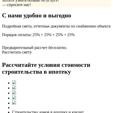
Хотите узнать больше об услуге?
— спросите нас!
С нами удобно и выгодно
Подробная смета, отчетные документы по снабжению объекта
Порядок оплаты: 25% + 25% + 25% + 25%
Предварительный рассчет бесплатно.
Рассчитать смету
Рассчитайте условия стоимости
строительства в ипотеку
Строительство домов в ипотеку и кредит