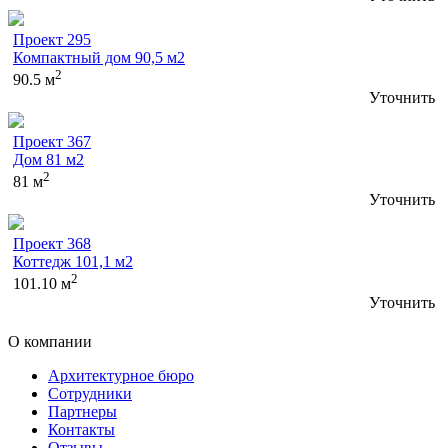
Проект 295
Компактный дом 90,5 м2
2
90.5 м
Уточнить
Проект 367
Дом 81 м2
2
81 м
Уточнить
Проект 368
Коттедж 101,1 м2
2
101.10 м
Уточнить
О компании
Архитектурное бюро
Сотрудники
Партнеры
Контакты
Отзывы