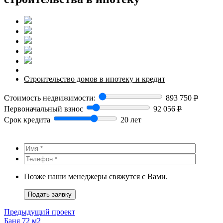
Строительство домов в ипотеку и кредит
Стоимость недвижимости:
893 750
Р
Первоначальный взнос
92 056
Р
Срок кредита
20 лет
Позже наши менеджеры свяжутся с Вами.
Подать заявку
Предыдущий проект
Баня 72 м2