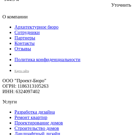
Уточнить
О компании
Архитектурное бюро
Сотрудники
Партнеры
Контакты
Отзывы
Политика конфиденциальности
Карта сайта
ООО "Проект-Бюро"
ОГРН: 1186313105263
ИНН: 6324097402
Услуги
Разработка дизайна
Ремонт квартир
Проектирование домов
Строительство домов
Ландшафтный дизайн