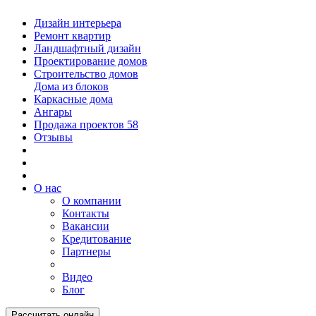
Дизайн интерьера
Ремонт квартир
Ландшафтный дизайн
Проектирование домов
Строительство домов
Дома из блоков
Каркасные дома
Ангары
Продажа проектов
58
Отзывы
О нас
О компании
Контакты
Вакансии
Кредитование
Партнеры
Видео
Блог
Рассчитать онлайн