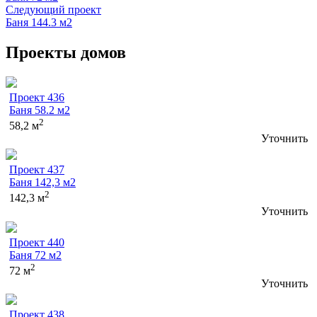
Следующий проект
Баня 144.3 м2
Проекты домов
Проект 436
Баня 58.2 м2
2
58,2 м
Уточнить
Проект 437
Баня 142,3 м2
2
142,3 м
Уточнить
Проект 440
Баня 72 м2
2
72 м
Уточнить
Проект 438