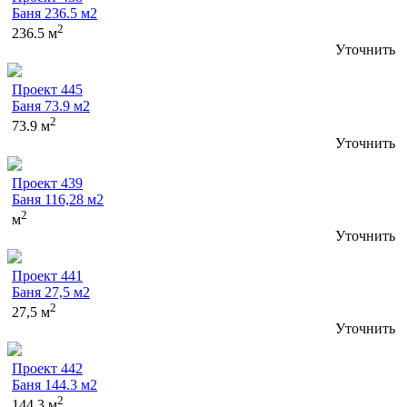
Баня 236.5 м2
2
236.5 м
Уточнить
Проект 445
Баня 73.9 м2
2
73.9 м
Уточнить
Проект 439
Баня 116,28 м2
2
м
Уточнить
Проект 441
Баня 27,5 м2
2
27,5 м
Уточнить
Проект 442
Баня 144.3 м2
2
144.3 м