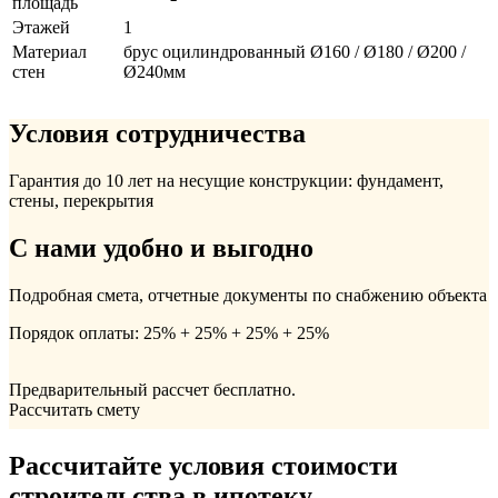
площадь
Этажей
1
Материал
брус оцилиндрованный Ø160 / Ø180 / Ø200 /
стен
Ø240мм
Условия сотрудничества
Гарантия до 10 лет на несущие конструкции: фундамент,
стены, перекрытия
С нами удобно и выгодно
Подробная смета, отчетные документы по снабжению объекта
Порядок оплаты: 25% + 25% + 25% + 25%
Предварительный рассчет бесплатно.
Рассчитать смету
Рассчитайте условия стоимости
строительства в ипотеку