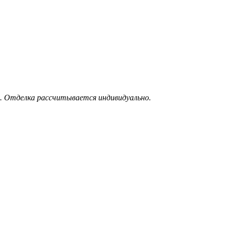
. Отделка рассчитывается индивидуально.