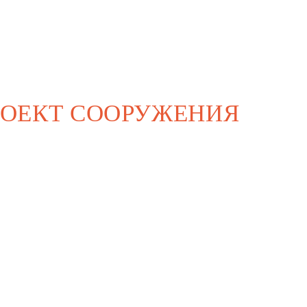
РОЕКТ СООРУЖЕНИЯ