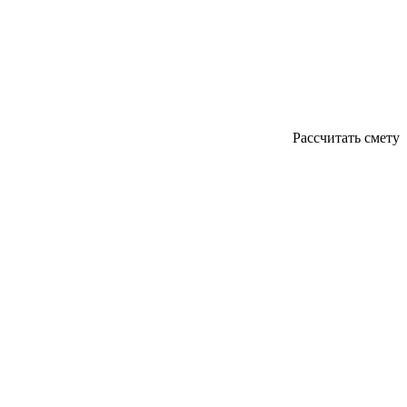
Рассчитать смету