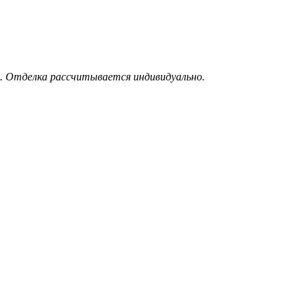
. Отделка рассчитывается индивидуально.