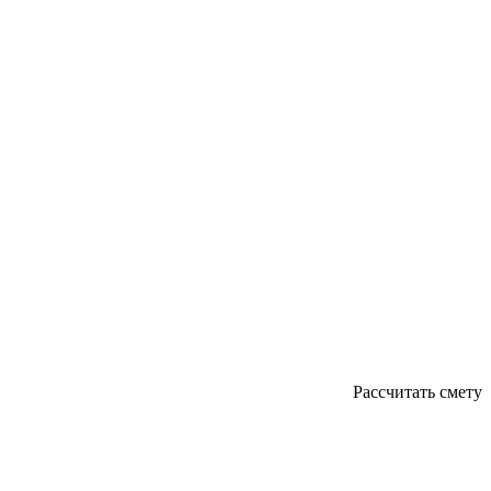
Рассчитать смету