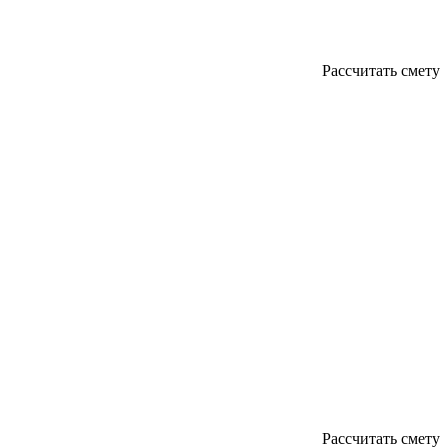
Рассчитать смету
Рассчитать смету