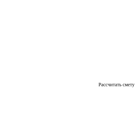
Рассчитать смету