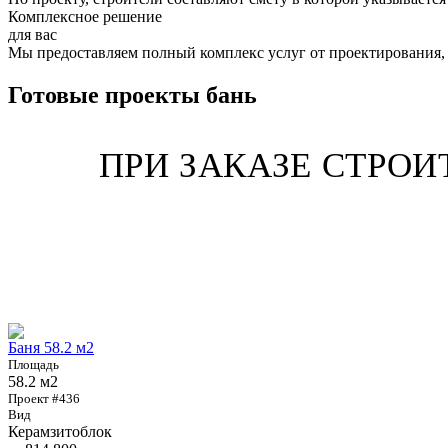
Комплексное решение
для вас
Мы предоставляем полный комплекс услуг от проектирования, 
Готовые проекты бань
ПРИ ЗАКАЗЕ СТРО
Баня 58.2 м2
Площадь
58.2 м2
Проект #436
Вид
Керамзитоблок