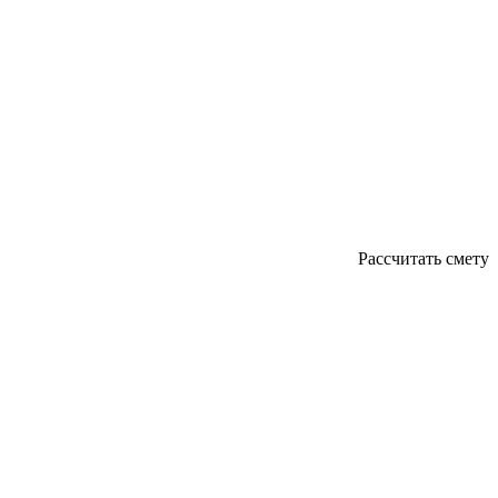
Рассчитать смету