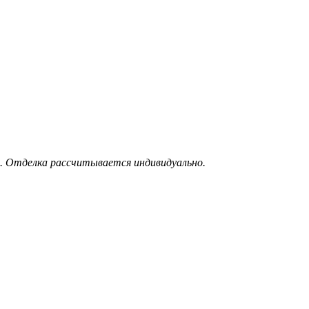
. Отделка рассчитывается индивидуально.