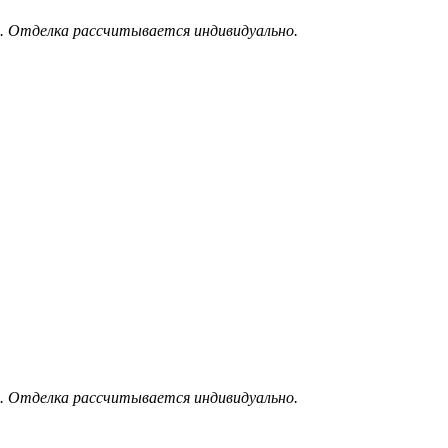
. Отделка рассчитывается индивидуально.
. Отделка рассчитывается индивидуально.