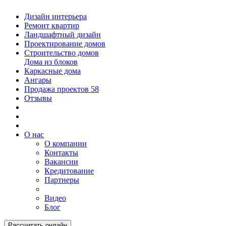
Дизайн интерьера
Ремонт квартир
Ландшафтный дизайн
Проектирование домов
Строительство домов
Дома из блоков
Каркасные дома
Ангары
Продажа проектов
58
Отзывы
О нас
О компании
Контакты
Вакансии
Кредитование
Партнеры
Видео
Блог
Рассчитать онлайн