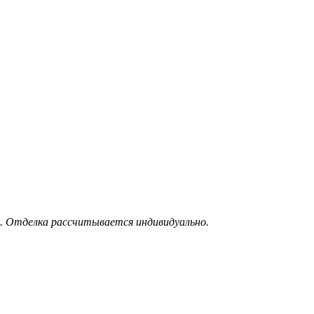
. Отделка рассчитывается индивидуально.