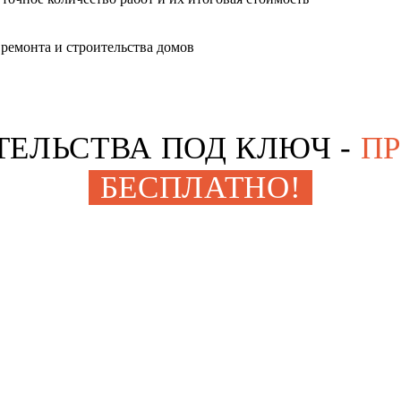
ремонта и строительства домов
ИТЕЛЬСТВА ПОД КЛЮЧ
-
П
БЕСПЛАТНО!