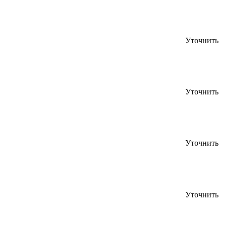
Уточнить
Уточнить
Уточнить
Уточнить