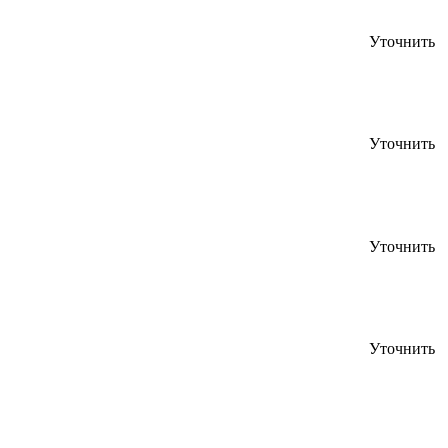
Уточнить
Уточнить
Уточнить
Уточнить