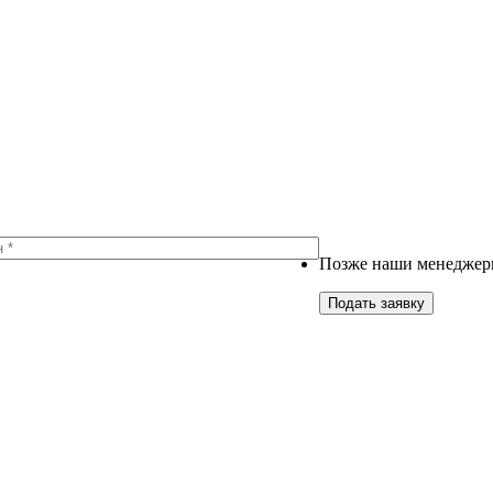
Позже наши менеджеры
Подать заявку