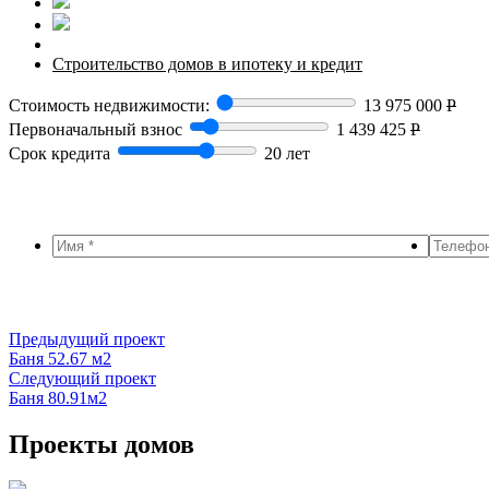
Строительство домов в ипотеку и кредит
Стоимость недвижимости:
13 975 000
Р
Первоначальный взнос
1 439 425
Р
Срок кредита
20 лет
Предыдущий проект
Баня 52.67 м2
Следующий проект
Баня 80.91м2
Проекты домов