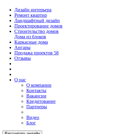
Дизайн интерьера
Ремонт квартир
Ландшафтный дизайн
Проектирование домов
Строительство домов
Дома из блоков
Каркасные дома
Ангары
Продажа проектов
58
Отзывы
О нас
О компании
Контакты
Вакансии
Кредитование
Партнеры
Видео
Блог
Рассчитать онлайн