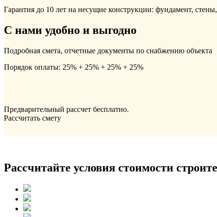
Гарантия до 10 лет на несущие конструкции: фундамент, стены
С нами удобно и выгодно
Подробная смета, отчетные документы по снабжению объекта
Порядок оплаты: 25% + 25% + 25% + 25%
Предварительный рассчет бесплатно.
Рассчитать смету
Рассчитайте условия стоимости строите