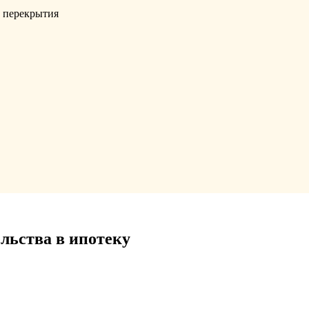
, перекрытия
льства в ипотеку