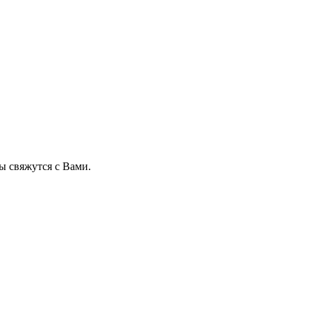
 свяжутся с Вами.