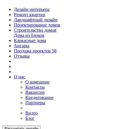
Дизайн интерьера
Ремонт квартир
Ландшафтный дизайн
Проектирование домов
Строительство домов
Дома из блоков
Каркасные дома
Ангары
Продажа проектов
58
Отзывы
О нас
О компании
Контакты
Вакансии
Кредитование
Партнеры
Видео
Блог
Рассчитать онлайн