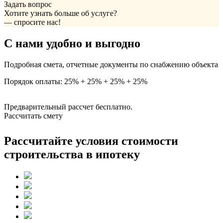
Задать вопрос
Хотите узнать больше об услуге?
— спросите нас!
С нами удобно и выгодно
Подробная смета, отчетные документы по снабжению объекта
Порядок оплаты: 25% + 25% + 25% + 25%
Предварительный рассчет бесплатно.
Рассчитать смету
Рассчитайте условия стоимости
строительства в ипотеку