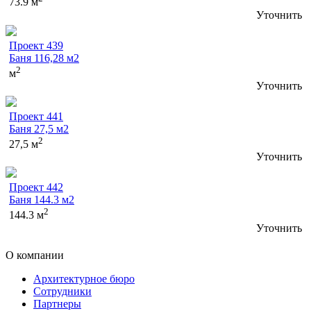
73.9 м
Уточнить
Проект 439
Баня 116,28 м2
2
м
Уточнить
Проект 441
Баня 27,5 м2
2
27,5 м
Уточнить
Проект 442
Баня 144.3 м2
2
144.3 м
Уточнить
О компании
Архитектурное бюро
Сотрудники
Партнеры