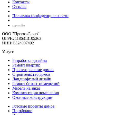
Контакты
Отзывы
Политика конфиденциальности
Карта сайта
ООО "Проект-Бюро"
ОГРН: 1186313105263
ИНН: 6324097402
Услуги
Разработка дизайна
Ремонт квартир
Проектирование домов
Строительство домов
Ландшафтный дизайн
Ремонт бизнес помещений
Мебель на заказ
Комплектация помещения
Оконные конструкции
Готовые проекты домов
Портфолио