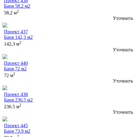
Проект 436
Баня 58.2 м2
2
58,2 м
Уточнить
Проект 437
Баня 142,3 м2
2
142,3 м
Уточнить
Проект 440
Баня 72 м2
2
72 м
Уточнить
Проект 438
Баня 236.5 м2
2
236.5 м
Уточнить
Проект 445
Баня 73.9 м2
2