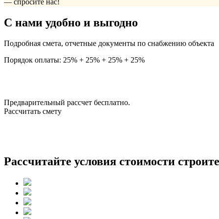
— спросите нас!
С нами удобно и выгодно
Подробная смета, отчетные документы по снабжению объекта
Порядок оплаты: 25% + 25% + 25% + 25%
Предварительный рассчет бесплатно.
Рассчитать смету
Рассчитайте условия стоимости строите