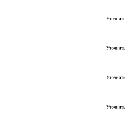
Уточнить
Уточнить
Уточнить
Уточнить