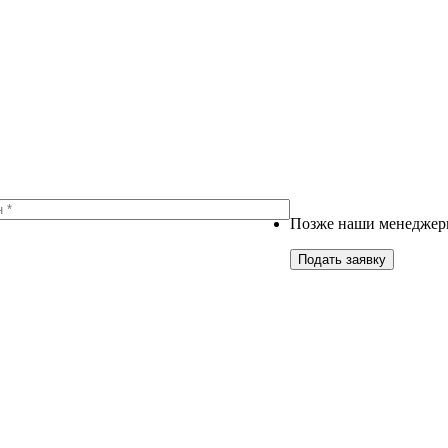
Позже наши менеджеры
Подать заявку