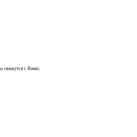
 свяжутся с Вами.