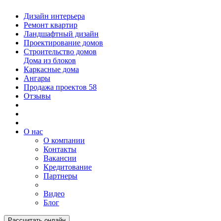
Дизайн интерьера
Ремонт квартир
Ландшафтный дизайн
Проектирование домов
Строительство домов
Дома из блоков
Каркасные дома
Ангары
Продажа проектов
58
Отзывы
О нас
О компании
Контакты
Вакансии
Кредитование
Партнеры
Видео
Блог
Рассчитать онлайн