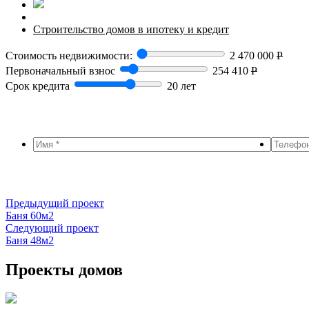
Строительство домов в ипотеку и кредит
Стоимость недвижимости:
2 470 000
Р
Первоначальный взнос
254 410
Р
Срок кредита
20 лет
Предыдущий проект
Баня 60м2
Следующий проект
Баня 48м2
Проекты домов