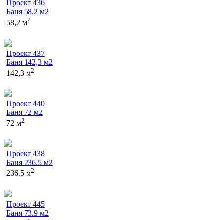
Проект 436
Баня 58.2 м2
2
58,2 м
Проект 437
Баня 142,3 м2
2
142,3 м
Проект 440
Баня 72 м2
2
72 м
Проект 438
Баня 236.5 м2
2
236.5 м
Проект 445
Баня 73.9 м2