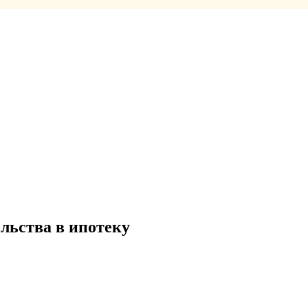
льства в ипотеку