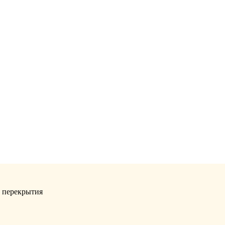
, перекрытия