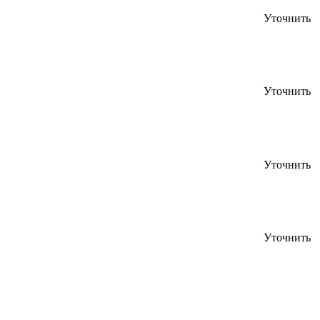
Уточнить
Уточнить
Уточнить
Уточнить