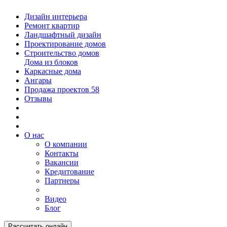
Дизайн интерьера
Ремонт квартир
Ландшафтный дизайн
Проектирование домов
Строительство домов
Дома из блоков
Каркасные дома
Ангары
Продажа проектов
58
Отзывы
О нас
О компании
Контакты
Вакансии
Кредитование
Партнеры
Видео
Блог
Рассчитать онлайн