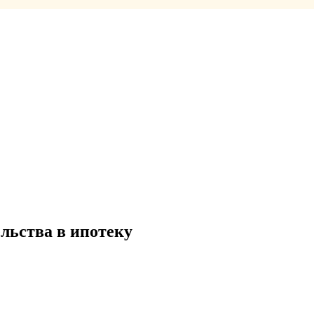
льства в ипотеку