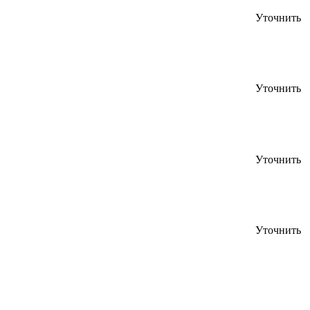
Уточнить
Уточнить
Уточнить
Уточнить