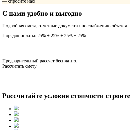
— спросите нас!
С нами удобно и выгодно
Подробная смета, отчетные документы по снабжению объекта
Порядок оплаты: 25% + 25% + 25% + 25%
Предварительный рассчет бесплатно.
Рассчитать смету
Рассчитайте условия стоимости строите