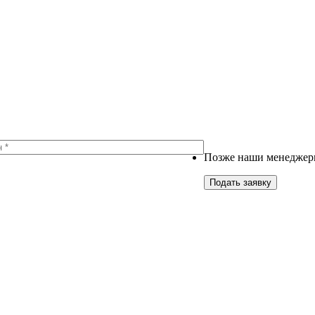
Позже наши менеджеры
Подать заявку