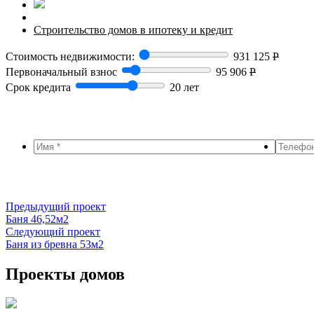
Строительство домов в ипотеку и кредит
Стоимость недвижимости:
931 125
Р
Первоначальный взнос
95 906
Р
Срок кредита
20 лет
Предыдущий проект
Баня 46,52м2
Следующий проект
Баня из бревна 53м2
Проекты домов