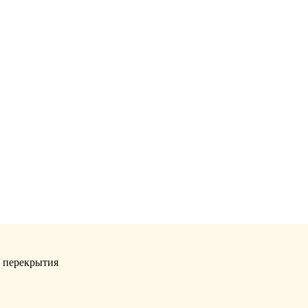
, перекрытия