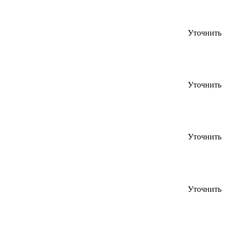
Уточнить
Уточнить
Уточнить
Уточнить