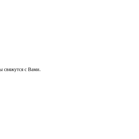
 свяжутся с Вами.