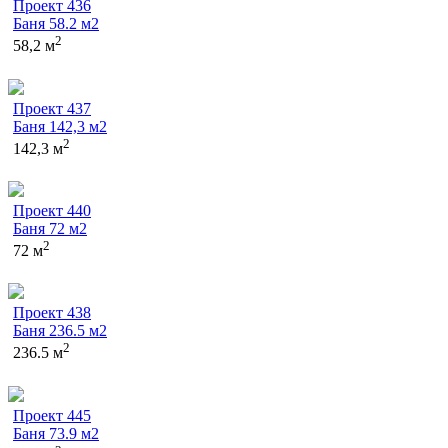
Проект 436
Баня 58.2 м2
2
58,2 м
Проект 437
Баня 142,3 м2
2
142,3 м
Проект 440
Баня 72 м2
2
72 м
Проект 438
Баня 236.5 м2
2
236.5 м
Проект 445
Баня 73.9 м2