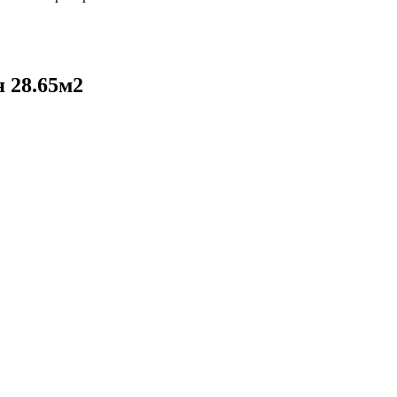
 28.65м2