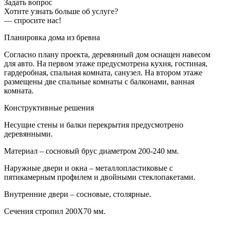
Задать вопрос
Хотите узнать больше об услуге?
— спросите нас!
Планировка дома из бревна
Согласно плану проекта, деревянный дом оснащен навесом
для авто. На первом этаже предусмотрена кухня, гостиная,
гардеробная, спальная комната, санузел. На втором этаже
размещены две спальные комнаты с балконами, ванная
комната.
Конструктивные решения
Несущие стены и балки перекрытия предусмотрено
деревянными.
Материал – сосновый брус диаметром 200-240 мм.
Наружные двери и окна – металлопластиковые с
пятикамерным профилем и двойными стеклопакетами.
Внутренние двери – сосновые, столярные.
Сечения стропил 200Х70 мм.