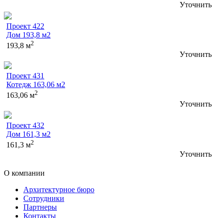
Уточнить
Проект 422
Дом 193,8 м2
2
193,8 м
Уточнить
Проект 431
Котедж 163,06 м2
2
163,06 м
Уточнить
Проект 432
Дом 161,3 м2
2
161,3 м
Уточнить
О компании
Архитектурное бюро
Сотрудники
Партнеры
Контакты