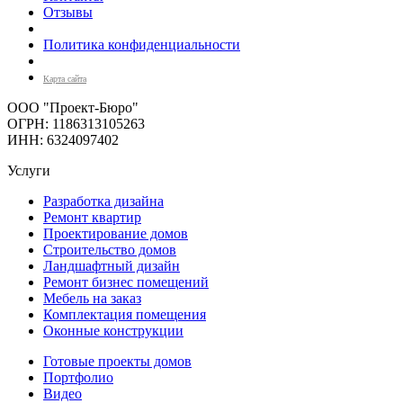
Отзывы
Политика конфиденциальности
Карта сайта
ООО "Проект-Бюро"
ОГРН: 1186313105263
ИНН: 6324097402
Услуги
Разработка дизайна
Ремонт квартир
Проектирование домов
Строительство домов
Ландшафтный дизайн
Ремонт бизнес помещений
Мебель на заказ
Комплектация помещения
Оконные конструкции
Готовые проекты домов
Портфолио
Видео