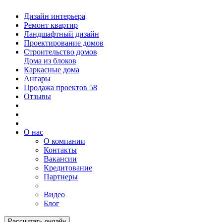
Дизайн интерьера
Ремонт квартир
Ландшафтный дизайн
Проектирование домов
Строительство домов
Дома из блоков
Каркасные дома
Ангары
Продажа проектов
58
Отзывы
О нас
О компании
Контакты
Вакансии
Кредитование
Партнеры
Видео
Блог
Рассчитать онлайн