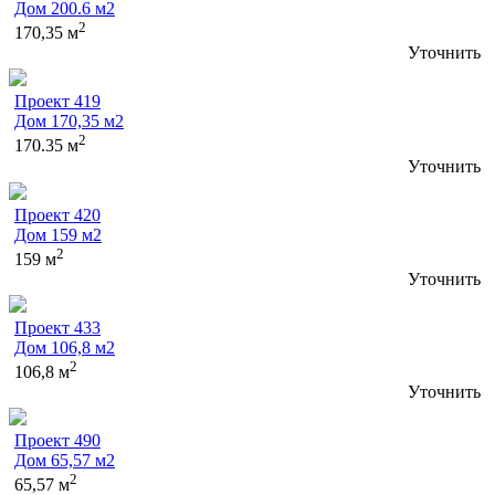
Дом 200.6 м2
2
170,35 м
Уточнить
Проект 419
Дом 170,35 м2
2
170.35 м
Уточнить
Проект 420
Дом 159 м2
2
159 м
Уточнить
Проект 433
Дом 106,8 м2
2
106,8 м
Уточнить
Проект 490
Дом 65,57 м2
2
65,57 м