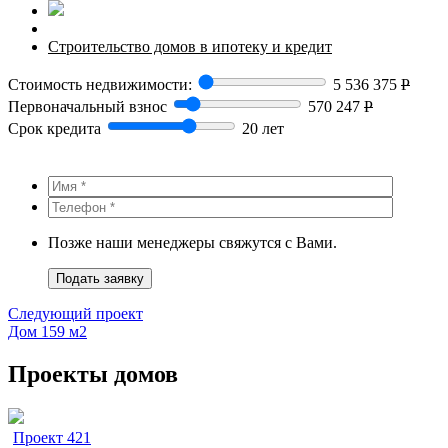
Строительство домов в ипотеку и кредит
Стоимость недвижимости:
5 536 375
Р
Первоначальный взнос
570 247
Р
Срок кредита
20 лет
Позже наши менеджеры свяжутся с Вами.
Подать заявку
Следующий проект
Дом 159 м2
Проекты домов
Проект 421