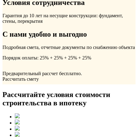
Условия сотрудничества
Гарантия до 10 лет на несущие конструкции: фундамент,
стены, перекрытия
С нами удобно и выгодно
Подробная смета, отчетные документы по снабжению объекта
Порядок оплаты: 25% + 25% + 25% + 25%
Предварительный рассчет бесплатно.
Рассчитать смету
Рассчитайте условия стоимости
строительства в ипотеку