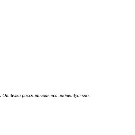
. Отделка рассчитывается индивидуально.