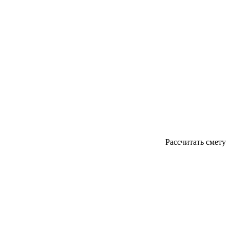
Рассчитать смету