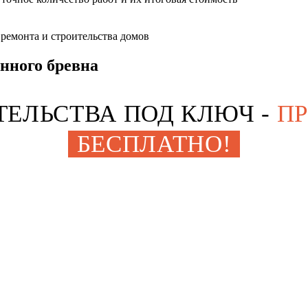
ремонта и строительства домов
нного бревна
ИТЕЛЬСТВА ПОД КЛЮЧ
-
П
БЕСПЛАТНО!