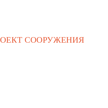
РОЕКТ СООРУЖЕНИЯ