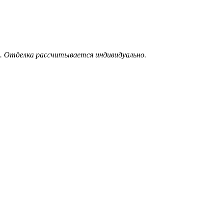
. Отделка рассчитывается индивидуально.