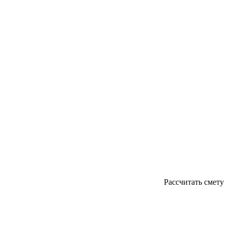
Рассчитать смету