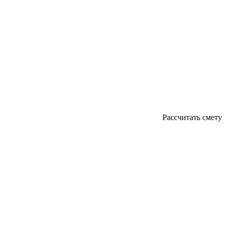
Рассчитать смету