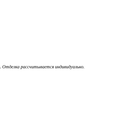
. Отделка рассчитывается индивидуально.