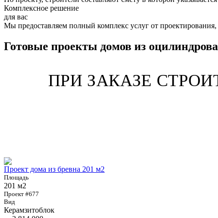
Комплексное решение
для вас
Мы предоставляем полный комплекс услуг от проектирования, 
Готовые проекты домов из оцилиндрова
ПРИ ЗАКАЗЕ СТРО
Проект дома из бревна 201 м2
Площадь
201 м2
Проект #677
Вид
Керамзитоблок