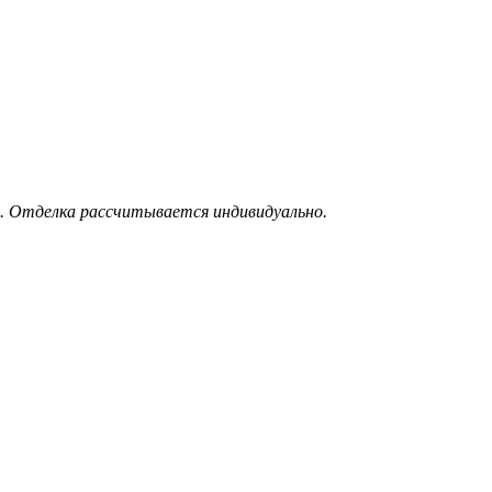
. Отделка рассчитывается индивидуально.