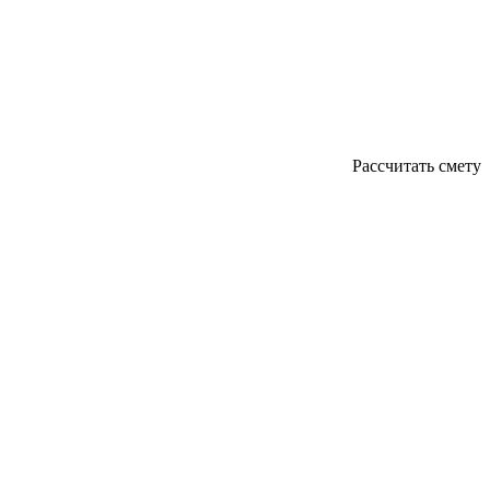
Рассчитать смету