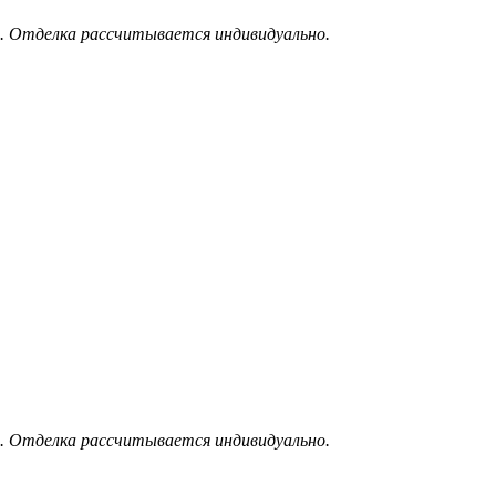
. Отделка рассчитывается индивидуально.
. Отделка рассчитывается индивидуально.