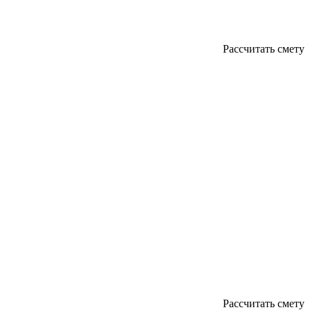
Рассчитать смету
Рассчитать смету