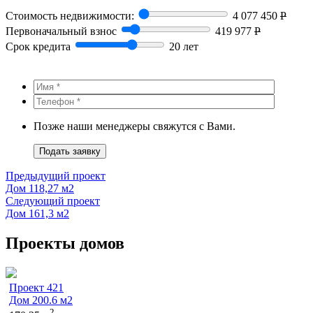
Стоимость недвижимости:
4 077 450
Р
Первоначальный взнос
419 977
Р
Срок кредита
20 лет
Позже наши менеджеры свяжутся с Вами.
Подать заявку
Предыдущий проект
Дом 118,27 м2
Следующий проект
Дом 161,3 м2
Проекты домов
Проект 421
Дом 200.6 м2
2