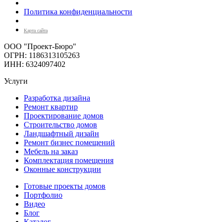
Политика конфиденциальности
Карта сайта
ООО "Проект-Бюро"
ОГРН: 1186313105263
ИНН: 6324097402
Услуги
Разработка дизайна
Ремонт квартир
Проектирование домов
Строительство домов
Ландшафтный дизайн
Ремонт бизнес помещений
Мебель на заказ
Комплектация помещения
Оконные конструкции
Готовые проекты домов
Портфолио
Видео
Блог
Каталог