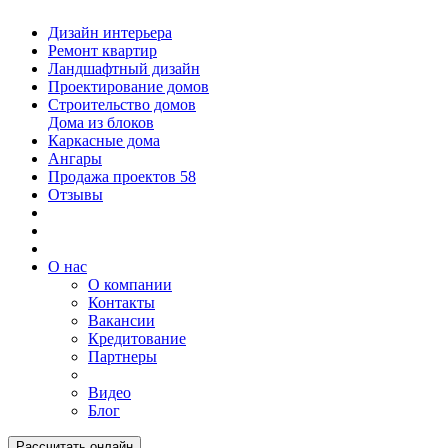
Дизайн интерьера
Ремонт квартир
Ландшафтный дизайн
Проектирование домов
Строительство домов
Дома из блоков
Каркасные дома
Ангары
Продажа проектов
58
Отзывы
О нас
О компании
Контакты
Вакансии
Кредитование
Партнеры
Видео
Блог
Рассчитать онлайн