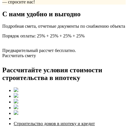
— спросите нас!
С нами удобно и выгодно
Подробная смета, отчетные документы по снабжению объекта
Порядок оплаты: 25% + 25% + 25% + 25%
Предварительный рассчет бесплатно.
Рассчитать смету
Рассчитайте условия стоимости
строительства в ипотеку
Строительство домов в ипотеку и кредит