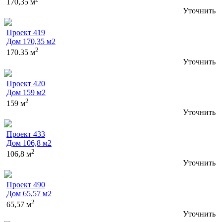
170,35 м
Уточнить
Проект 419
Дом 170,35 м2
2
170.35 м
Уточнить
Проект 420
Дом 159 м2
2
159 м
Уточнить
Проект 433
Дом 106,8 м2
2
106,8 м
Уточнить
Проект 490
Дом 65,57 м2
2
65,57 м
Уточнить