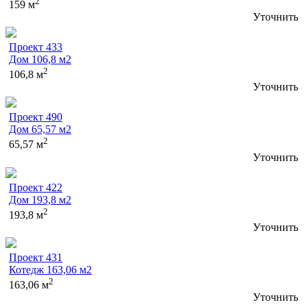
2
159 м
Уточнить
Проект 433
Дом 106,8 м2
2
106,8 м
Уточнить
Проект 490
Дом 65,57 м2
2
65,57 м
Уточнить
Проект 422
Дом 193,8 м2
2
193,8 м
Уточнить
Проект 431
Котедж 163,06 м2
2
163,06 м
Уточнить