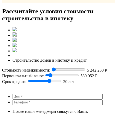
Рассчитайте условия стоимости
строительства в ипотеку
Строительство домов в ипотеку и кредит
Стоимость недвижимости:
5 242 250
Р
Первоначальный взнос
539 952
Р
Срок кредита
20 лет
Позже наши менеджеры свяжутся с Вами.