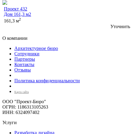
Проект 432
Дом 161,3 м2
2
161,3 м
Уточнить
О компании
Архитектурное бюро
Сотрудники
Партнеры
Контакты
Отзывы
Политика конфиденциальности
Карта сайта
ООО "Проект-Бюро"
ОГРН: 1186313105263
ИНН: 6324097402
Услуги
Разработка дизайна