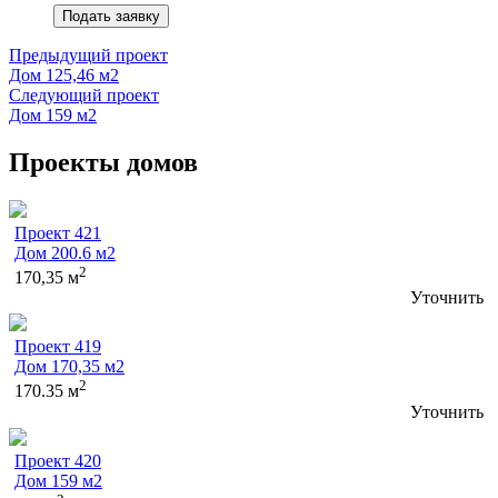
Подать заявку
Предыдущий проект
Дом 125,46 м2
Следующий проект
Дом 159 м2
Проекты домов
Проект 421
Дом 200.6 м2
2
170,35 м
Уточнить
Проект 419
Дом 170,35 м2
2
170.35 м
Уточнить
Проект 420
Дом 159 м2