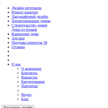
Дизайн интерьера
Ремонт квартир
Ландшафтный дизайн
Проектирование домов
Строительство домов
Дома из блоков
Каркасные дома
Ангары
Продажа проектов
58
Отзывы
О нас
О компании
Контакты
Вакансии
Кредитование
Партнеры
Видео
Блог
Рассчитать онлайн