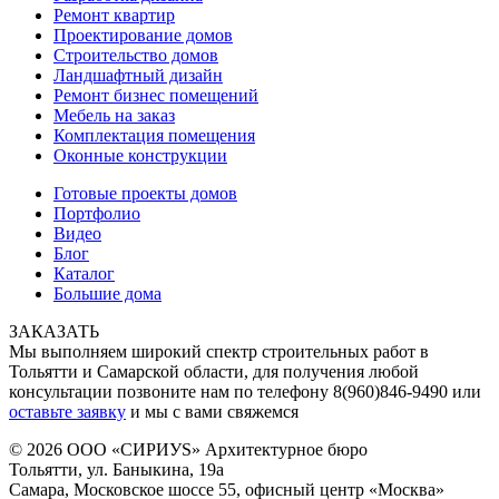
Ремонт квартир
Проектирование домов
Строительство домов
Ландшафтный дизайн
Ремонт бизнес помещений
Мебель на заказ
Комплектация помещения
Оконные конструкции
Готовые проекты домов
Портфолио
Видео
Блог
Каталог
Большие дома
ЗАКАЗАТЬ
Мы выполняем широкий спектр строительных работ в
Тольятти и Самарской области, для получения любой
консультации позвоните нам по телефону 8(960)846-9490 или
оставьте заявку
и мы с вами свяжемся
© 2026 ООО «СИРИУS» Архитектурное бюро
Тольятти, ул. Баныкина, 19а
Самара, Московское шоссе 55, офисный центр «Москва»