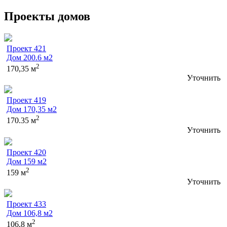
Проекты домов
Проект 421
Дом 200.6 м2
2
170,35 м
Уточнить
Проект 419
Дом 170,35 м2
2
170.35 м
Уточнить
Проект 420
Дом 159 м2
2
159 м
Уточнить
Проект 433
Дом 106,8 м2
2
106,8 м