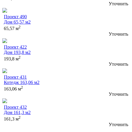
Уточнить
Проект 490
Дом 65,57 м2
2
65,57 м
Уточнить
Проект 422
Дом 193,8 м2
2
193,8 м
Уточнить
Проект 431
Котедж 163,06 м2
2
163,06 м
Уточнить
Проект 432
Дом 161,3 м2
2
161,3 м
Уточнить