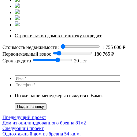
Строительство домов в ипотеку и кредит
Стоимость недвижимости:
1 755 000
Р
Первоначальный взнос
180 765
Р
Срок кредита
20 лет
Позже наши менеджеры свяжутся с Вами.
Подать заявку
Предыдущий проект
Дом из оцилиндрованного бревна 81м2
Следующий проект
Одноэтажный дом из бревна 54 кв.м.