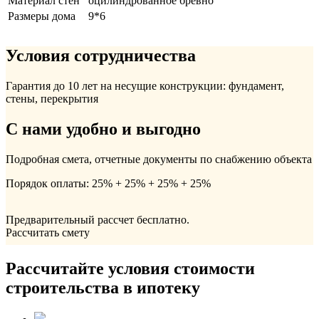
Материал стен
оцилиндрованное бревно
Размеры дома
9*6
Условия сотрудничества
Гарантия до 10 лет на несущие конструкции: фундамент,
стены, перекрытия
С нами удобно и выгодно
Подробная смета, отчетные документы по снабжению объекта
Порядок оплаты: 25% + 25% + 25% + 25%
Предварительный рассчет бесплатно.
Рассчитать смету
Рассчитайте условия стоимости
строительства в ипотеку