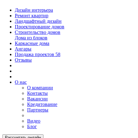
Дизайн интерьера
Ремонт квартир
Ландшафтный дизайн
Проектирование домов
Строительство домов
Дома из блоков
Каркасные дома
Ангары
Продажа проектов
58
Отзывы
О нас
О компании
Контакты
Вакансии
Кредитование
Партнеры
Видео
Блог
Рассчитать онлайн