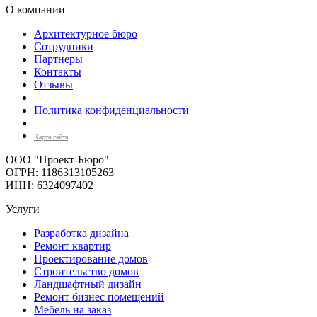
О компании
Архитектурное бюро
Сотрудники
Партнеры
Контакты
Отзывы
Политика конфиденциальности
Карта сайта
ООО "Проект-Бюро"
ОГРН: 1186313105263
ИНН: 6324097402
Услуги
Разработка дизайна
Ремонт квартир
Проектирование домов
Строительство домов
Ландшафтный дизайн
Ремонт бизнес помещений
Мебель на заказ