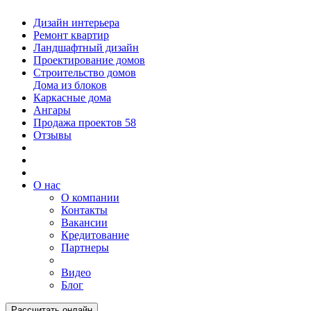
Дизайн интерьера
Ремонт квартир
Ландшафтный дизайн
Проектирование домов
Строительство домов
Дома из блоков
Каркасные дома
Ангары
Продажа проектов
58
Отзывы
О нас
О компании
Контакты
Вакансии
Кредитование
Партнеры
Видео
Блог
Рассчитать онлайн