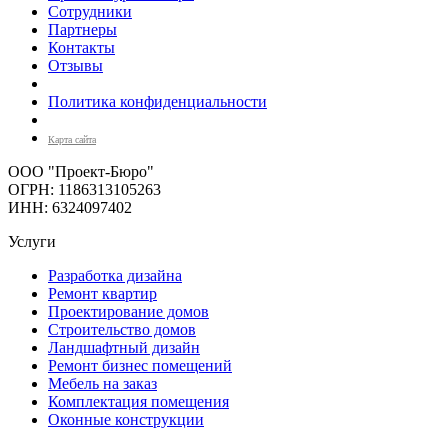
Сотрудники
Партнеры
Контакты
Отзывы
Политика конфиденциальности
Карта сайта
ООО "Проект-Бюро"
ОГРН: 1186313105263
ИНН: 6324097402
Услуги
Разработка дизайна
Ремонт квартир
Проектирование домов
Строительство домов
Ландшафтный дизайн
Ремонт бизнес помещений
Мебель на заказ
Комплектация помещения
Оконные конструкции