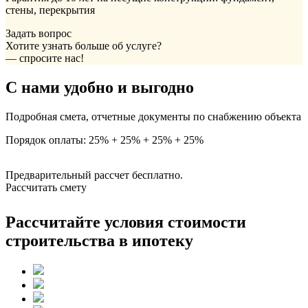
стены, перекрытия
Задать вопрос
Хотите узнать больше об услуге?
— спросите нас!
С нами удобно и выгодно
Подробная смета, отчетные документы по снабжению объекта
Порядок оплаты: 25% + 25% + 25% + 25%
Предварительный рассчет бесплатно.
Рассчитать смету
Рассчитайте условия стоимости
строительства в ипотеку