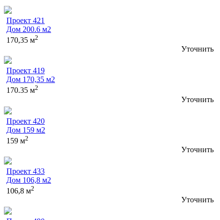
Проект 421
Дом 200.6 м2
2
170,35 м
Уточнить
Проект 419
Дом 170,35 м2
2
170.35 м
Уточнить
Проект 420
Дом 159 м2
2
159 м
Уточнить
Проект 433
Дом 106,8 м2
2
106,8 м
Уточнить