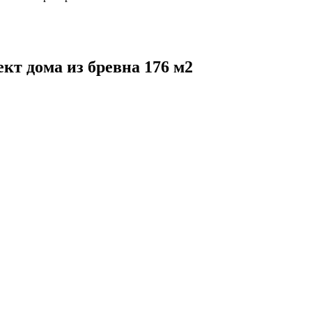
кт дома из бревна 176 м2