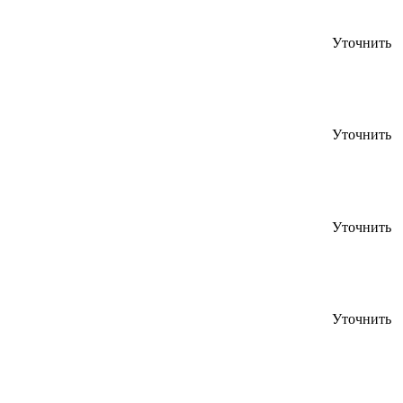
Уточнить
Уточнить
Уточнить
Уточнить