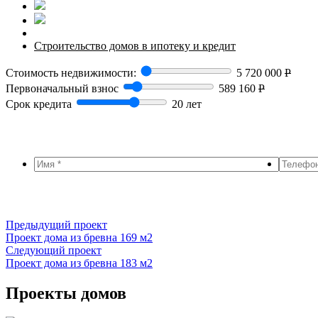
Строительство домов в ипотеку и кредит
Стоимость недвижимости:
5 720 000
Р
Первоначальный взнос
589 160
Р
Срок кредита
20 лет
Предыдущий проект
Проект дома из бревна 169 м2
Следующий проект
Проект дома из бревна 183 м2
Проекты домов