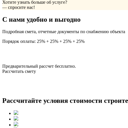
Хотите узнать больше об услуге?
— спросите нас!
С нами удобно и выгодно
Подробная смета, отчетные документы по снабжению объекта
Порядок оплаты: 25% + 25% + 25% + 25%
Предварительный рассчет бесплатно.
Рассчитать смету
Рассчитайте условия стоимости строите