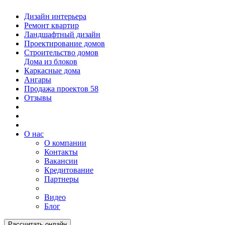
Дизайн интерьера
Ремонт квартир
Ландшафтный дизайн
Проектирование домов
Строительство домов
Дома из блоков
Каркасные дома
Ангары
Продажа проектов
58
Отзывы
О нас
О компании
Контакты
Вакансии
Кредитование
Партнеры
Видео
Блог
Рассчитать онлайн