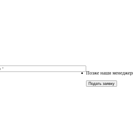
Позже наши менеджеры
Подать заявку