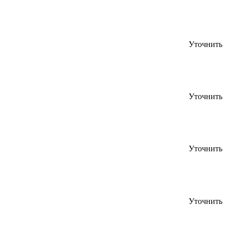
Уточнить
Уточнить
Уточнить
Уточнить