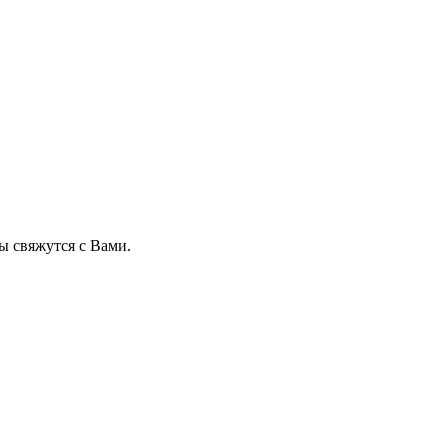
 свяжутся с Вами.