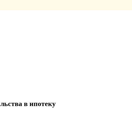
льства в ипотеку