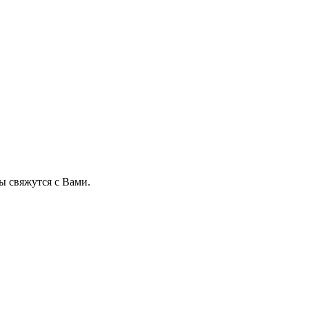
 свяжутся с Вами.