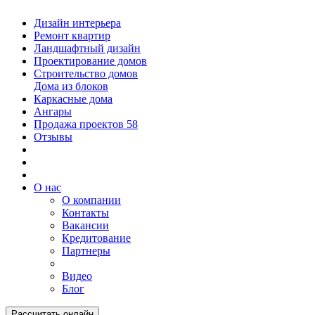
Дизайн интерьера
Ремонт квартир
Ландшафтный дизайн
Проектирование домов
Строительство домов
Дома из блоков
Каркасные дома
Ангары
Продажа проектов
58
Отзывы
О нас
О компании
Контакты
Вакансии
Кредитование
Партнеры
Видео
Блог
Рассчитать онлайн