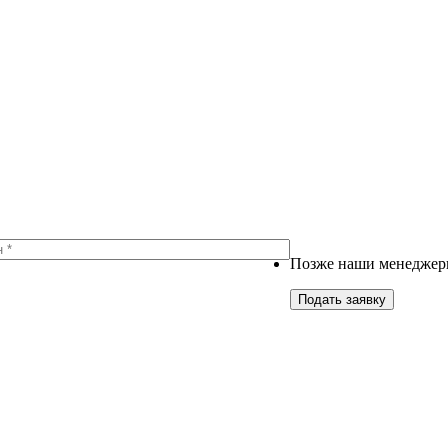
Позже наши менеджеры
Подать заявку