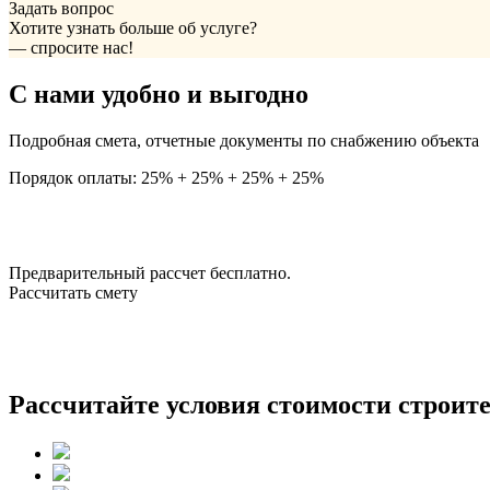
Задать вопрос
Хотите узнать больше об услуге?
— спросите нас!
С нами удобно и выгодно
Подробная смета, отчетные документы по снабжению объекта
Порядок оплаты: 25% + 25% + 25% + 25%
Предварительный рассчет бесплатно.
Рассчитать смету
Рассчитайте условия стоимости строите