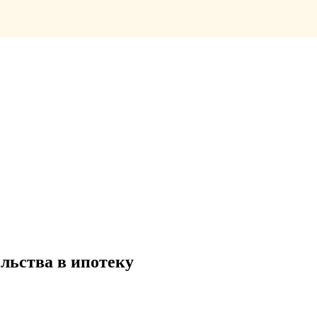
льства в ипотеку