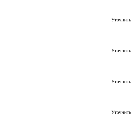
Уточнить
Уточнить
Уточнить
Уточнить