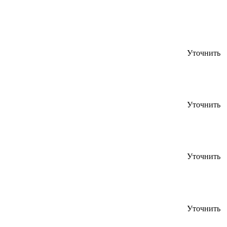
Уточнить
Уточнить
Уточнить
Уточнить